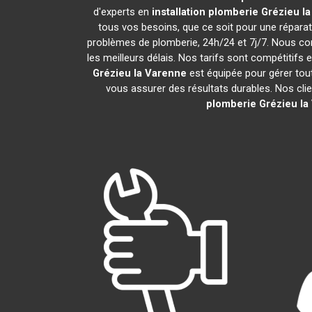
d'experts en
installation plomberie
Grézieu l
tous vos besoins, que ce soit pour une répara
problèmes de plomberie, 24h/24 et 7j/7. Nous c
les meilleurs délais. Nos tarifs sont compétitifs 
Grézieu la Varenne
est équipée pour gérer tout
vous assurer des résultats durables. Nos clie
plomberie
Grézieu la