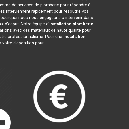
 gamme de services de plomberie pour répondre à
tés interviennent rapidement pour résoudre vos
 pourquoi nous nous engageons à intervenir dans
x d'esprit. Notre équipe d'
installation plomberie
aillons avec des matériaux de haute qualité pour
 notre professionnalisme. Pour une
installation
 votre disposition pour