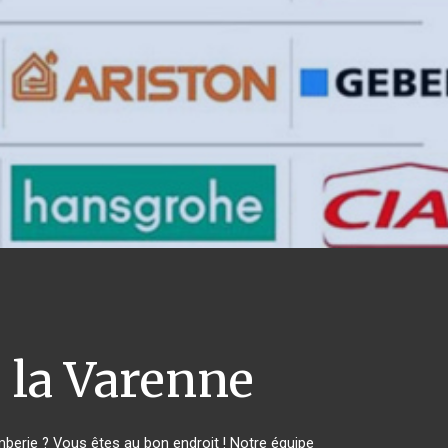
 la Varenne
erie ? Vous êtes au bon endroit ! Notre équipe