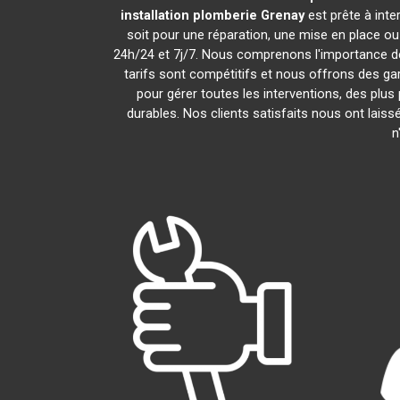
installation plomberie
Grenay
est prête à int
soit pour une réparation, une mise en place o
24h/24 et 7j/7. Nous comprenons l'importance de
tarifs sont compétitifs et nous offrons des gar
pour gérer toutes les interventions, des plu
durables. Nos clients satisfaits nous ont laiss
n