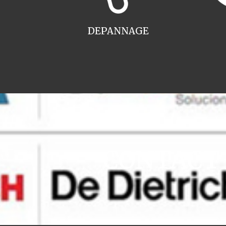
DEPANNAGE
CONTACT i