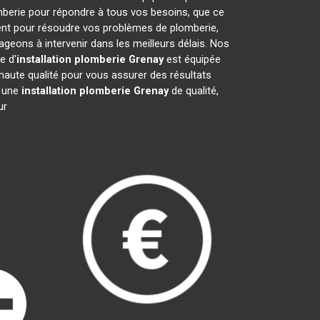
mberie pour répondre à tous vos besoins, que ce
ment pour résoudre vos problèmes de plomberie,
eons à intervenir dans les meilleurs délais. Nos
e d'
installation plomberie
Grenay
est équipée
haute qualité pour vous assurer des résultats
r une
installation plomberie
Grenay
de qualité,
ur