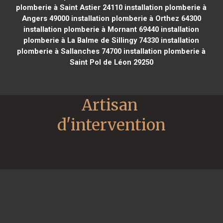
plomberie à Saint Astier 24110
installation plomberie à
Angers 49000
installation plomberie à Orthez 64300
installation plomberie à Mornant 69440
installation
plomberie à La Balme de Sillingy 74330
installation
plomberie à Sallanches 74700
installation plomberie à
Saint Pol de Léon 29250
Artisan 
d'intervention