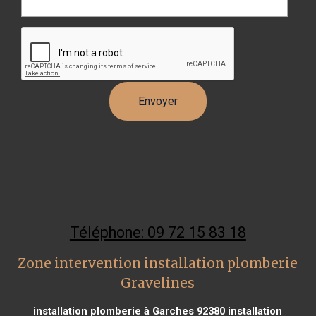
Téléphone: 09 72 15 83 18
Zone intervention installation plomberie
Gravelines
installation plomberie à Garches 92380
installation