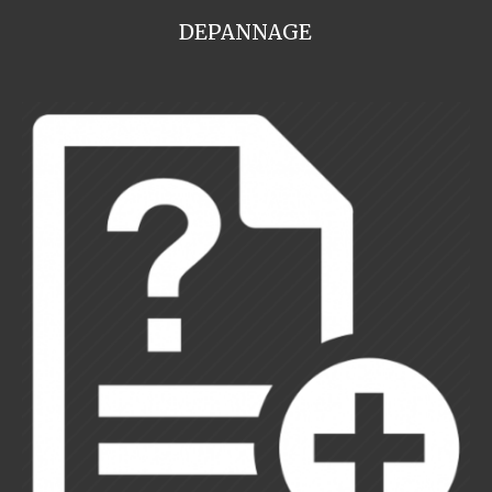
DEPANNAGE