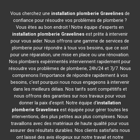
Vous cherchez une
installation plomberie
Gravelines
de
confiance pour résoudre vos problèmes de plomberie ?
Vous êtes au bon endroit ! Notre équipe d'experts en
installation plomberie
Gravelines
est prête à intervenir
pour vous aider. Nous offrons une gamme de services de
plomberie pour répondre à tous vos besoins, que ce soit
pour une réparation, une mise en place ou une rénovation.
Nos plombiers expérimentés interviennent rapidement pour
résoudre vos problèmes de plomberie, 24h/24 et 7j/7. Nous
comprenons l'importance de répondre rapidement à vos
besoins, c'est pourquoi nous nous engageons à intervenir
dans les meilleurs délais. Nos tarifs sont compétitifs et
nous offrons des garanties sur nos travaux pour vous
donner la paix d'esprit. Notre équipe d'
installation
plomberie
Gravelines
est équipée pour gérer toutes les
interventions, des plus petites aux plus complexes. Nous
travaillons avec des matériaux de haute qualité pour vous
assurer des résultats durables. Nos clients satisfaits nous
ont laissé des avis élogieux sur notre travail et notre