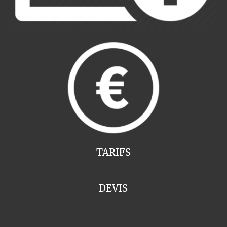
TARIFS
DEVIS