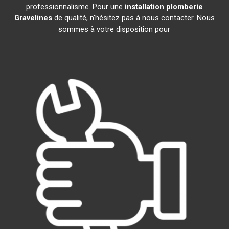
professionnalisme. Pour une
installation plomberie
Gravelines
de qualité, n'hésitez pas à nous contacter. Nous
sommes à votre disposition pour