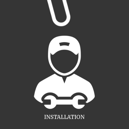
INSTALLATION