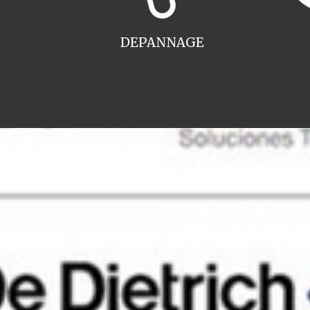
DEPANNAGE
CONTACT 