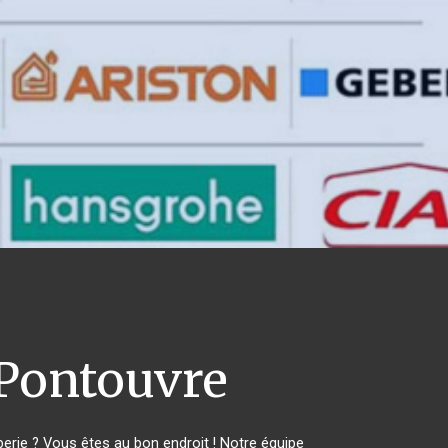
Pontouvre
rie ? Vous êtes au bon endroit ! Notre équipe