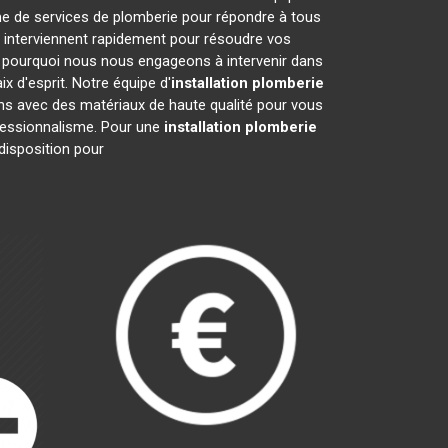
me de services de plomberie pour répondre à tous
 interviennent rapidement pour résoudre vos
 pourquoi nous nous engageons à intervenir dans
x d'esprit. Notre équipe d'
installation plomberie
ons avec des matériaux de haute qualité pour vous
rofessionnalisme. Pour une
installation plomberie
disposition pour