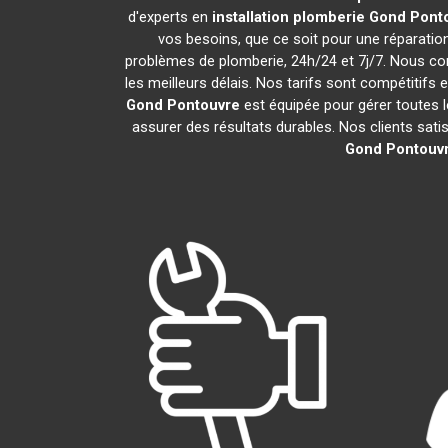
d'experts en
installation plomberie
Gond Pont
vos besoins, que ce soit pour une réparati
problèmes de plomberie, 24h/24 et 7j/7. Nous c
les meilleurs délais. Nos tarifs sont compétitifs 
Gond Pontouvre
est équipée pour gérer toutes l
assurer des résultats durables. Nos clients sati
Gond Pontouv