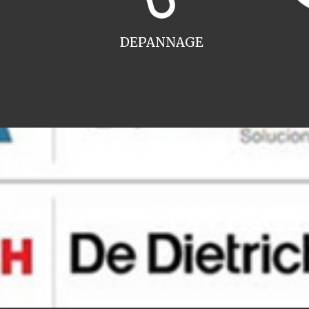
DEPANNAGE
CONTACT i