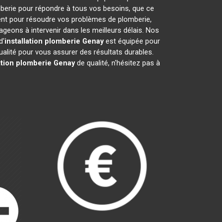
berie pour répondre à tous vos besoins, que ce
ment pour résoudre vos problèmes de plomberie,
eons à intervenir dans les meilleurs délais. Nos
d'
installation plomberie
Genay
est équipée pour
ualité pour vous assurer des résultats durables.
ation plomberie
Genay
de qualité, n'hésitez pas à