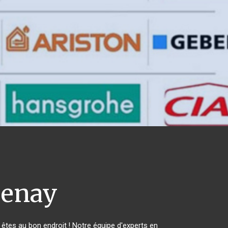
enay
tes au bon endroit ! Notre équipe d'experts en