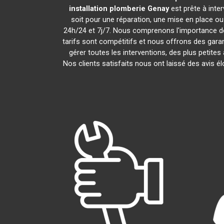
installation plomberie
Genay
est prête à inte
soit pour une réparation, une mise en place o
24h/24 et 7j/7. Nous comprenons l'importance de
tarifs sont compétitifs et nous offrons des garan
gérer toutes les interventions, des plus petite
Nos clients satisfaits nous ont laissé des avis é