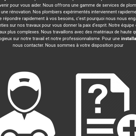
rvenir pour vous aider. Nous offrons une gamme de services de plom
u une rénovation. Nos plombiers expérimentés interviennent rapide
 répondre rapidement à vos besoins, c'est pourquoi nous nous engag
ties sur nos travaux pour vous donner la paix d'esprit. Notre équipe 
s aux plus complexes. Nous travaillons avec des matériaux de haute q
logieux sur notre travail et notre professionnalisme. Pour une
install
nous contacter. Nous sommes à votre disposition pour