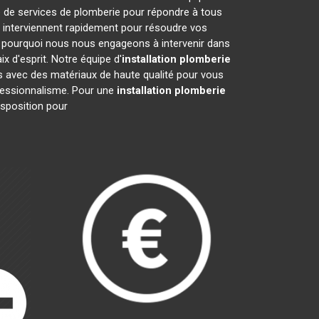
 de services de plomberie pour répondre à tous
 interviennent rapidement pour résoudre vos
 pourquoi nous nous engageons à intervenir dans
x d'esprit. Notre équipe d'
installation plomberie
ns avec des matériaux de haute qualité pour vous
rofessionnalisme. Pour une
installation plomberie
sposition pour