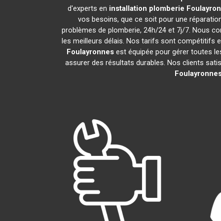
d'experts en
installation plomberie
Foulayro
vos besoins, que ce soit pour une réparati
problèmes de plomberie, 24h/24 et 7j/7. Nous c
les meilleurs délais. Nos tarifs sont compétitifs 
Foulayronnes
est équipée pour gérer toutes le
assurer des résultats durables. Nos clients sati
Foulayronne