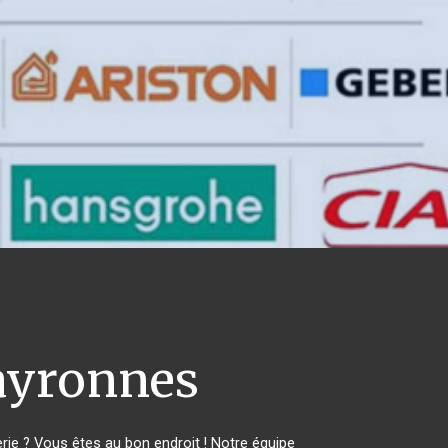
ayronnes
e ? Vous êtes au bon endroit ! Notre équipe