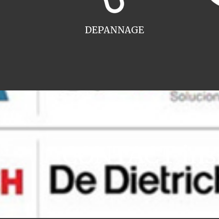
DEPANNAGE
CONTACT inst