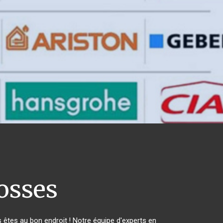
osses
êtes au bon endroit ! Notre équipe d'experts en