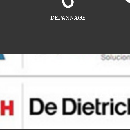
DEPANNAGE
CONTACT i