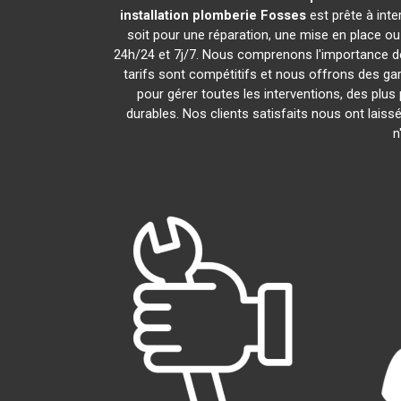
installation plomberie
Fosses
est prête à int
soit pour une réparation, une mise en place o
24h/24 et 7j/7. Nous comprenons l'importance de
tarifs sont compétitifs et nous offrons des gar
pour gérer toutes les interventions, des plu
durables. Nos clients satisfaits nous ont laiss
n