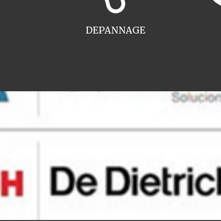
DEPANNAGE
CONTACT i