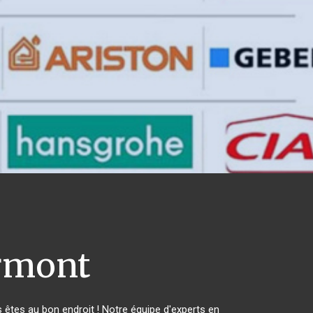
rmont
êtes au bon endroit ! Notre équipe d'experts en