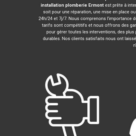
installation plomberie
Ermont
est prête à int
soit pour une réparation, une mise en place o
24h/24 et 7j/7. Nous comprenons l'importance de
tarifs sont compétitifs et nous offrons des gar
pour gérer toutes les interventions, des plu
durables. Nos clients satisfaits nous ont laiss
n