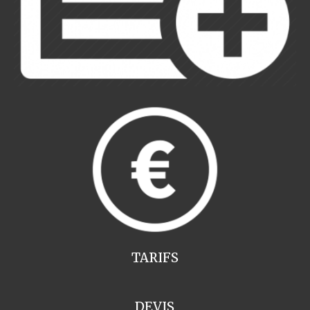
TARIFS
DEVIS