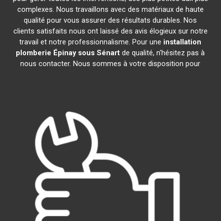
complexes. Nous travaillons avec des matériaux de haute
qualité pour vous assurer des résultats durables. Nos
clients satisfaits nous ont laissé des avis élogieux sur notre
travail et notre professionnalisme. Pour une
installation
plomberie
Épinay sous Sénart
de qualité, n'hésitez pas à
nous contacter. Nous sommes à votre disposition pour