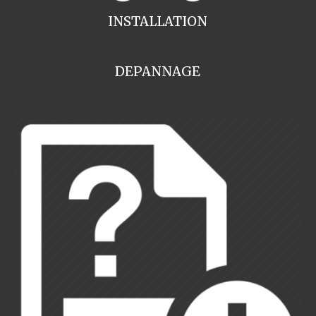
INSTALLATION
DEPANNAGE