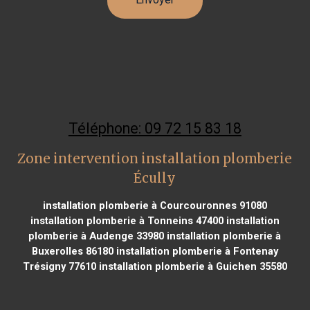
Téléphone: 09 72 15 83 18
Zone intervention installation plomberie
Écully
installation plomberie à Courcouronnes 91080
installation plomberie à Tonneins 47400
installation
plomberie à Audenge 33980
installation plomberie à
Buxerolles 86180
installation plomberie à Fontenay
Trésigny 77610
installation plomberie à Guichen 35580