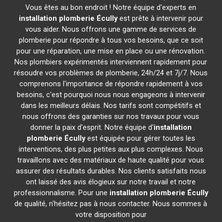
Vous êtes au bon endroit ! Notre équipe d'experts en
installation plomberie
Écully
est prête à intervenir pour
vous aider. Nous offrons une gamme de services de
plomberie pour répondre à tous vos besoins, que ce soit
pour une réparation, une mise en place ou une rénovation.
Nos plombiers expérimentés interviennent rapidement pour
résoudre vos problèmes de plomberie, 24h/24 et 7j/7. Nous
comprenons l'importance de répondre rapidement à vos
besoins, c'est pourquoi nous nous engageons à intervenir
dans les meilleurs délais. Nos tarifs sont compétitifs et
nous offrons des garanties sur nos travaux pour vous
donner la paix d'esprit. Notre équipe d'
installation
plomberie
Écully
est équipée pour gérer toutes les
interventions, des plus petites aux plus complexes. Nous
travaillons avec des matériaux de haute qualité pour vous
assurer des résultats durables. Nos clients satisfaits nous
ont laissé des avis élogieux sur notre travail et notre
professionnalisme. Pour une
installation plomberie
Écully
de qualité, n'hésitez pas à nous contacter. Nous sommes à
votre disposition pour