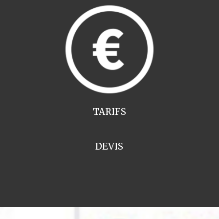
TARIFS
DEVIS