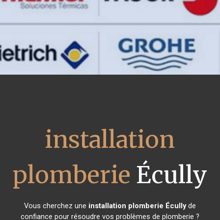
installation
plomberie
Écully
Vous cherchez une
installation plomberie
Écully
de
confiance pour résoudre vos problèmes de plomberie ?