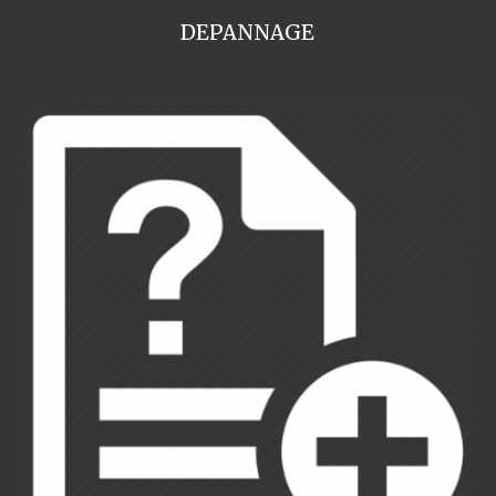
DEPANNAGE