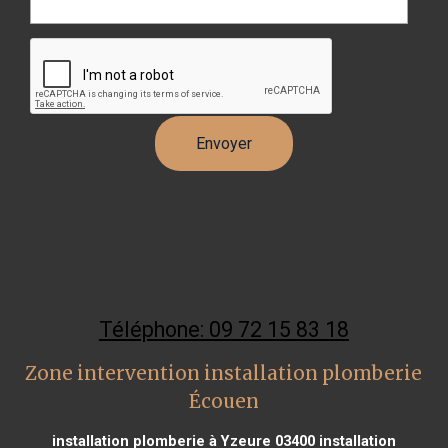
Téléphone: 09 72 15 83 18
Zone intervention installation plomberie
Écouen
installation plomberie à Yzeure 03400
installation