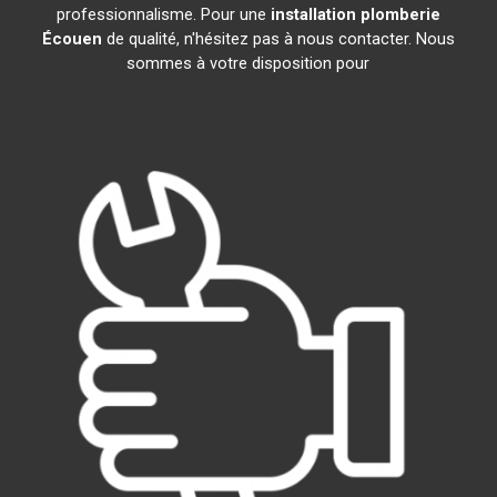
professionnalisme. Pour une
installation plomberie
Écouen
de qualité, n'hésitez pas à nous contacter. Nous
sommes à votre disposition pour