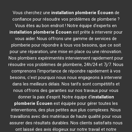
Vous cherchez une
installation plomberie
Écouen
de
confiance pour résoudre vos problèmes de plomberie ?
Vous êtes au bon endroit ! Notre équipe d'experts en
installation plomberie
Écouen
est prête à intervenir pour
vous aider. Nous offrons une gamme de services de
plomberie pour répondre à tous vos besoins, que ce soit
pour une réparation, une mise en place ou une rénovation.
Nos plombiers expérimentés interviennent rapidement pour
résoudre vos problèmes de plomberie, 24h/24 et 7j/7. Nous
comprenons l'importance de répondre rapidement à vos
besoins, c'est pourquoi nous nous engageons à intervenir
dans les meilleurs délais. Nos tarifs sont compétitifs et
nous offrons des garanties sur nos travaux pour vous
donner la paix d'esprit. Notre équipe d'
installation
plomberie
Écouen
est équipée pour gérer toutes les
interventions, des plus petites aux plus complexes. Nous
travaillons avec des matériaux de haute qualité pour vous
assurer des résultats durables. Nos clients satisfaits nous
ont laissé des avis élogieux sur notre travail et notre