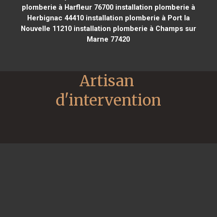
plomberie à Harfleur 76700
installation plomberie à
Herbignac 44410
installation plomberie à Port la
Nouvelle 11210
installation plomberie à Champs sur
Marne 77420
Artisan 
d'intervention