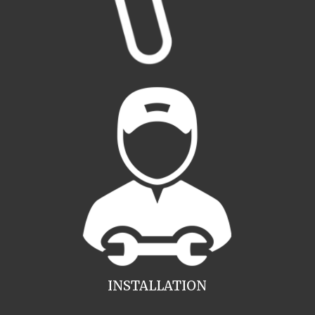
INSTALLATION