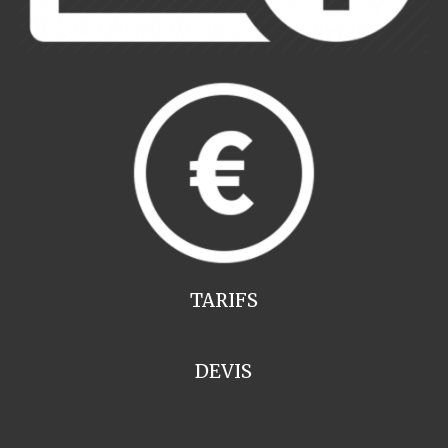
TARIFS
DEVIS