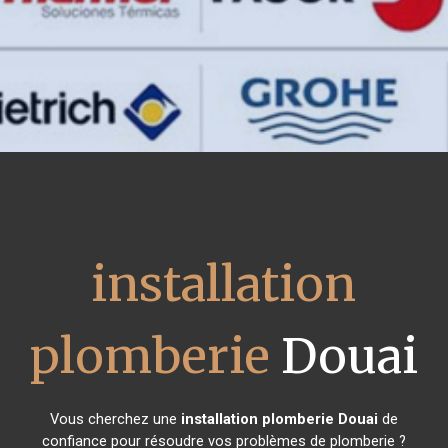
installation
plomberie
Douai
Vous cherchez une
installation plomberie
Douai
de
confiance pour résoudre vos problèmes de plomberie ?