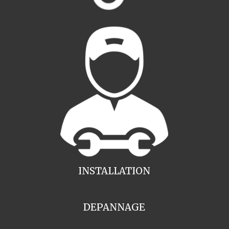
INSTALLATION
DEPANNAGE