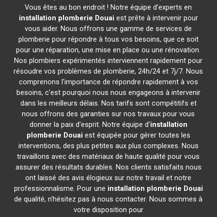
Vous êtes au bon endroit ! Notre équipe d'experts en
installation plomberie
Douai
est prête à intervenir pour
vous aider. Nous offrons une gamme de services de
plomberie pour répondre à tous vos besoins, que ce soit
pour une réparation, une mise en place ou une rénovation.
Nos plombiers expérimentés interviennent rapidement pour
résoudre vos problèmes de plomberie, 24h/24 et 7j/7. Nous
comprenons l'importance de répondre rapidement à vos
besoins, c'est pourquoi nous nous engageons à intervenir
dans les meilleurs délais. Nos tarifs sont compétitifs et
nous offrons des garanties sur nos travaux pour vous
donner la paix d'esprit. Notre équipe d'
installation
plomberie
Douai
est équipée pour gérer toutes les
interventions, des plus petites aux plus complexes. Nous
travaillons avec des matériaux de haute qualité pour vous
assurer des résultats durables. Nos clients satisfaits nous
ont laissé des avis élogieux sur notre travail et notre
professionnalisme. Pour une
installation plomberie
Douai
de qualité, n'hésitez pas à nous contacter. Nous sommes à
votre disposition pour