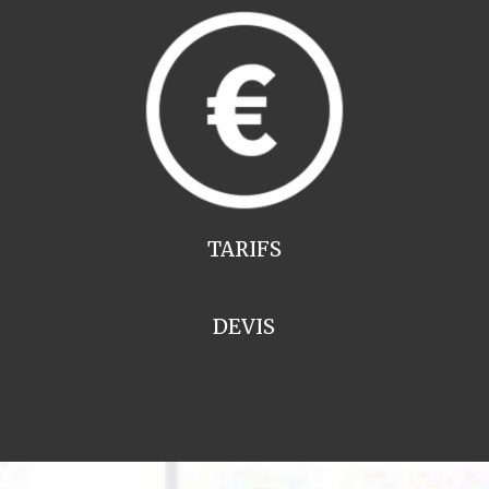
TARIFS
DEVIS