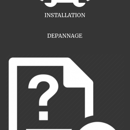
INSTALLATION
DEPANNAGE