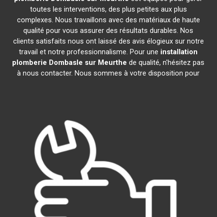
toutes les interventions, des plus petites aux plus
complexes. Nous travaillons avec des matériaux de haute
qualité pour vous assurer des résultats durables. Nos
clients satisfaits nous ont laissé des avis élogieux sur notre
travail et notre professionnalisme. Pour une
installation
plomberie
Dombasle sur Meurthe
de qualité, n'hésitez pas
à nous contacter. Nous sommes à votre disposition pour