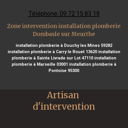
Téléphone: 09 72 15 83 18
Zone intervention installation plomberie
Dombasle sur Meurthe
installation plomberie à Douchy les Mines 59282
installation plomberie à Carry le Rouet 13620
installation
plomberie à Sainte Livrade sur Lot 47110
installation
plomberie à Marseille 03001
installation plomberie à
Pontoise 95300
Artisan 
d'intervention