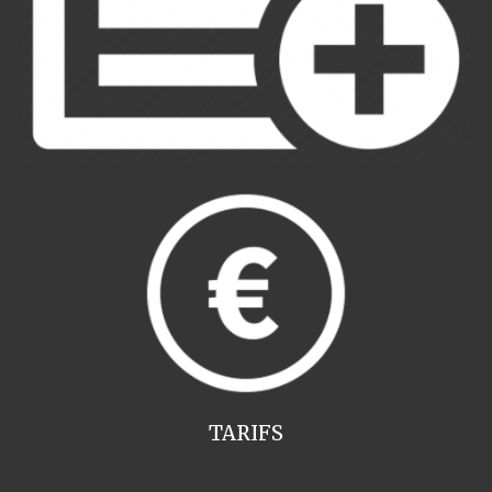
TARIFS