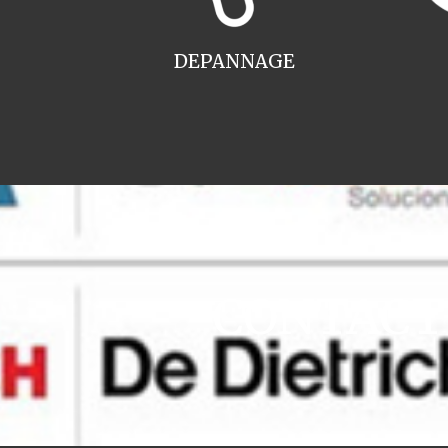
DEPANNAGE
CONTACT i