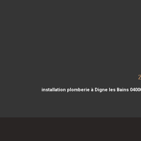
installation plomberie à Digne les Bains 0400