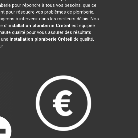
mberie pour répondre à tous vos besoins, que ce
ment pour résoudre vos problèmes de plomberie,
eons à intervenir dans les meilleurs délais. Nos
e d'
installation plomberie
Créteil
est équipée
haute qualité pour vous assurer des résultats
r une
installation plomberie
Créteil
de qualité,
ur