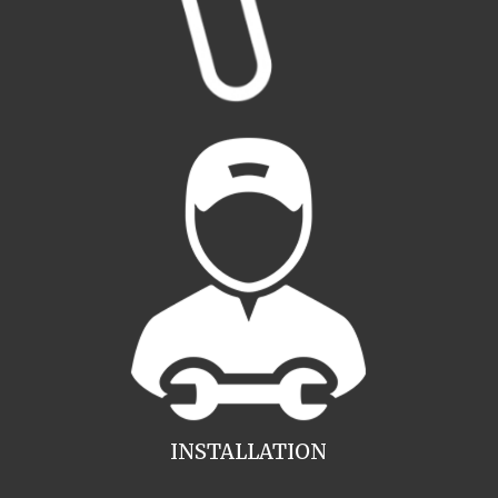
INSTALLATION