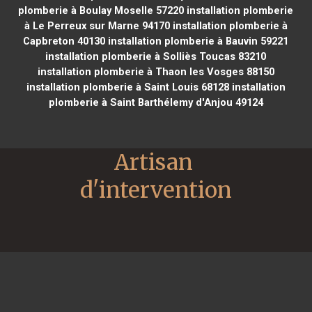
plomberie à Boulay Moselle 57220
installation plomberie
à Le Perreux sur Marne 94170
installation plomberie à
Capbreton 40130
installation plomberie à Bauvin 59221
installation plomberie à Solliès Toucas 83210
installation plomberie à Thaon les Vosges 88150
installation plomberie à Saint Louis 68128
installation
plomberie à Saint Barthélemy d'Anjou 49124
Artisan 
d'intervention