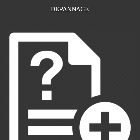
DEPANNAGE