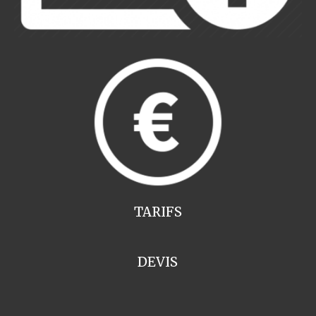
TARIFS
DEVIS