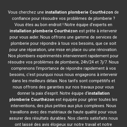
Vous cherchez une
installation plomberie
Courthézon
de
confiance pour résoudre vos problèmes de plomberie ?
Vous êtes au bon endroit ! Notre équipe d'experts en
installation plomberie
Courthézon
est prête à intervenir
pour vous aider. Nous offrons une gamme de services de
plomberie pour répondre à tous vos besoins, que ce soit
pour une réparation, une mise en place ou une rénovation.
Nos plombiers expérimentés interviennent rapidement pour
résoudre vos problèmes de plomberie, 24h/24 et 7j/7. Nous
comprenons l'importance de répondre rapidement à vos
besoins, c'est pourquoi nous nous engageons à intervenir
dans les meilleurs délais. Nos tarifs sont compétitifs et
nous offrons des garanties sur nos travaux pour vous
donner la paix d'esprit. Notre équipe d'
installation
plomberie
Courthézon
est équipée pour gérer toutes les
interventions, des plus petites aux plus complexes. Nous
travaillons avec des matériaux de haute qualité pour vous
assurer des résultats durables. Nos clients satisfaits nous
ont laissé des avis élogieux sur notre travail et notre