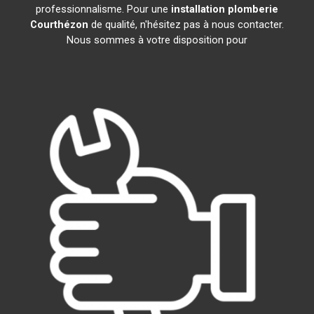
professionnalisme. Pour une
installation plomberie
Courthézon
de qualité, n'hésitez pas à nous contacter.
Nous sommes à votre disposition pour