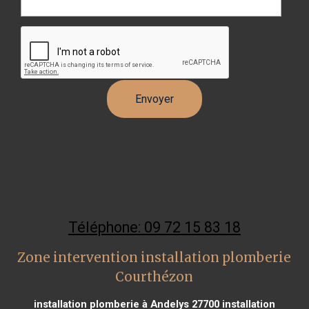
Téléphone: 09 72 15 83 18
Zone intervention installation plomberie
Courthézon
installation plomberie à Andelys 27700
installation