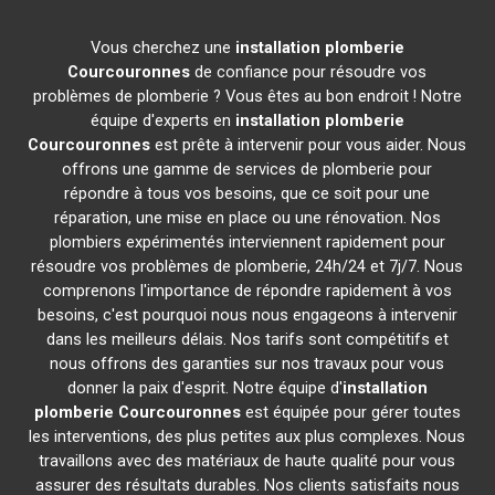
Vous cherchez une
installation plomberie
Courcouronnes
de confiance pour résoudre vos
problèmes de plomberie ? Vous êtes au bon endroit ! Notre
équipe d'experts en
installation plomberie
Courcouronnes
est prête à intervenir pour vous aider. Nous
offrons une gamme de services de plomberie pour
répondre à tous vos besoins, que ce soit pour une
réparation, une mise en place ou une rénovation. Nos
plombiers expérimentés interviennent rapidement pour
résoudre vos problèmes de plomberie, 24h/24 et 7j/7. Nous
comprenons l'importance de répondre rapidement à vos
besoins, c'est pourquoi nous nous engageons à intervenir
dans les meilleurs délais. Nos tarifs sont compétitifs et
nous offrons des garanties sur nos travaux pour vous
donner la paix d'esprit. Notre équipe d'
installation
plomberie
Courcouronnes
est équipée pour gérer toutes
les interventions, des plus petites aux plus complexes. Nous
travaillons avec des matériaux de haute qualité pour vous
assurer des résultats durables. Nos clients satisfaits nous