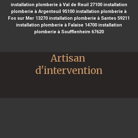
installation plomberie à Val de Reuil 27100
installation
plomberie à Argenteuil 95100
installation plomberie à
Fos sur Mer 13270
installation plomberie à Santes 59211
installation plomberie à Falaise 14700
installation
plomberie à Soufflenheim 67620
Artisan 
d'intervention