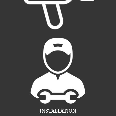
INSTALLATION