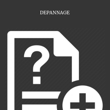
DEPANNAGE