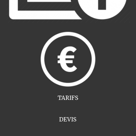
TARIFS
DEVIS