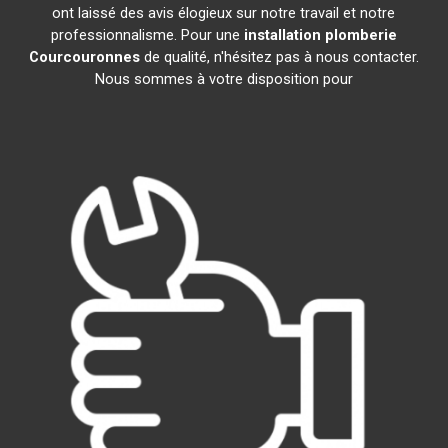
ont laissé des avis élogieux sur notre travail et notre
professionnalisme. Pour une
installation plomberie
Courcouronnes
de qualité, n'hésitez pas à nous contacter.
Nous sommes à votre disposition pour