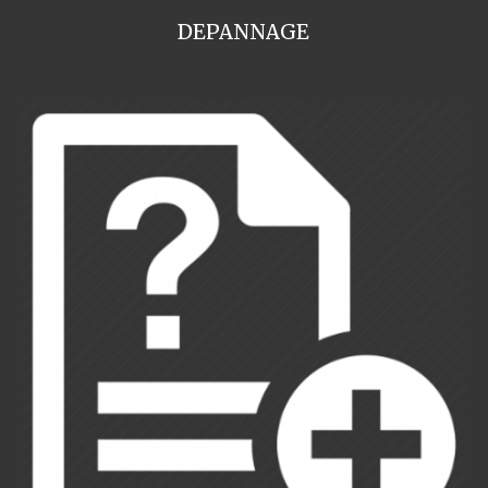
DEPANNAGE