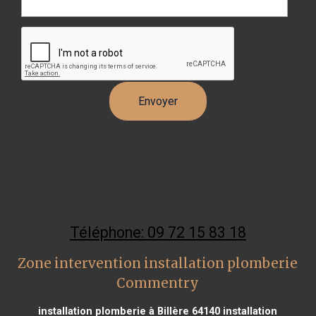
Téléphone: 09 72 15 83 18
Zone intervention installation plomberie
Commentry
installation plomberie à Billère 64140
installation