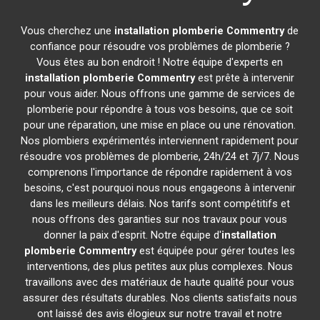
Vous cherchez une
installation plomberie
Commentry
de
confiance pour résoudre vos problèmes de plomberie ?
Vous êtes au bon endroit ! Notre équipe d'experts en
installation plomberie
Commentry
est prête à intervenir
pour vous aider. Nous offrons une gamme de services de
plomberie pour répondre à tous vos besoins, que ce soit
pour une réparation, une mise en place ou une rénovation.
Nos plombiers expérimentés interviennent rapidement pour
résoudre vos problèmes de plomberie, 24h/24 et 7j/7. Nous
comprenons l'importance de répondre rapidement à vos
besoins, c'est pourquoi nous nous engageons à intervenir
dans les meilleurs délais. Nos tarifs sont compétitifs et
nous offrons des garanties sur nos travaux pour vous
donner la paix d'esprit. Notre équipe d'
installation
plomberie
Commentry
est équipée pour gérer toutes les
interventions, des plus petites aux plus complexes. Nous
travaillons avec des matériaux de haute qualité pour vous
assurer des résultats durables. Nos clients satisfaits nous
ont laissé des avis élogieux sur notre travail et notre