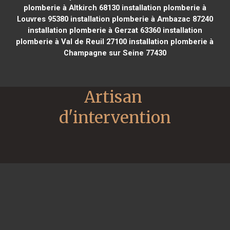
plomberie à Altkirch 68130
installation plomberie à
Louvres 95380
installation plomberie à Ambazac 87240
installation plomberie à Gerzat 63360
installation
plomberie à Val de Reuil 27100
installation plomberie à
Champagne sur Seine 77430
Artisan 
d'intervention