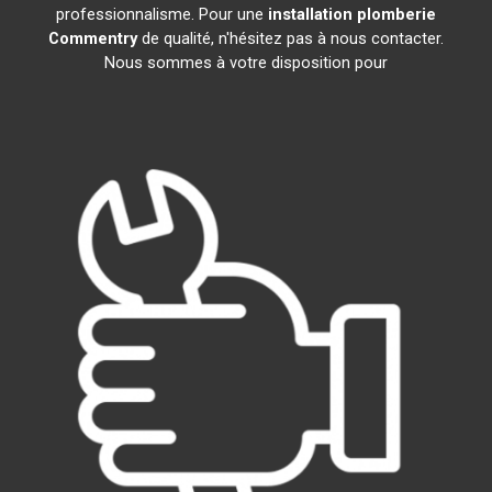
professionnalisme. Pour une
installation plomberie
Commentry
de qualité, n'hésitez pas à nous contacter.
Nous sommes à votre disposition pour