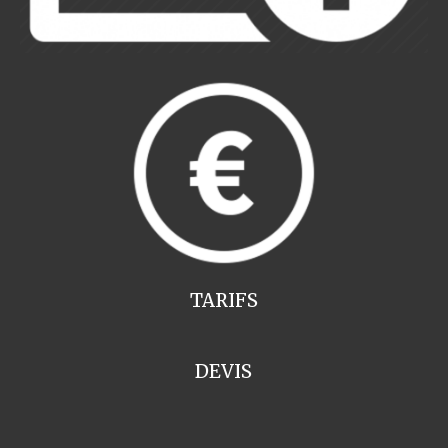
TARIFS
DEVIS