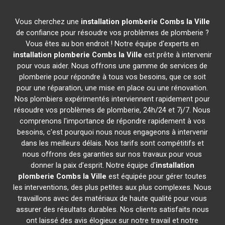
Vous cherchez une
installation plomberie
Combs la Ville
de confiance pour résoudre vos problèmes de plomberie ?
Vous êtes au bon endroit ! Notre équipe d'experts en
installation plomberie
Combs la Ville
est prête à intervenir
pour vous aider. Nous offrons une gamme de services de
plomberie pour répondre à tous vos besoins, que ce soit
pour une réparation, une mise en place ou une rénovation.
Nos plombiers expérimentés interviennent rapidement pour
résoudre vos problèmes de plomberie, 24h/24 et 7j/7. Nous
comprenons l'importance de répondre rapidement à vos
besoins, c'est pourquoi nous nous engageons à intervenir
dans les meilleurs délais. Nos tarifs sont compétitifs et
nous offrons des garanties sur nos travaux pour vous
donner la paix d'esprit. Notre équipe d'
installation
plomberie
Combs la Ville
est équipée pour gérer toutes
les interventions, des plus petites aux plus complexes. Nous
travaillons avec des matériaux de haute qualité pour vous
assurer des résultats durables. Nos clients satisfaits nous
ont laissé des avis élogieux sur notre travail et notre