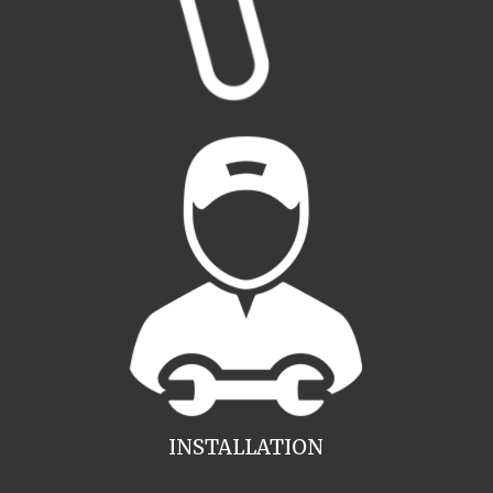
INSTALLATION