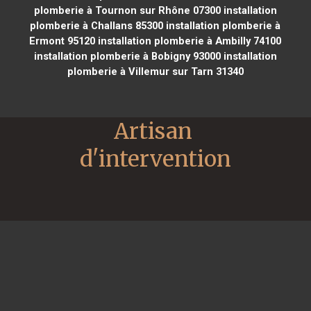
plomberie à Tournon sur Rhône 07300
installation
plomberie à Challans 85300
installation plomberie à
Ermont 95120
installation plomberie à Ambilly 74100
installation plomberie à Bobigny 93000
installation
plomberie à Villemur sur Tarn 31340
Artisan 
d'intervention