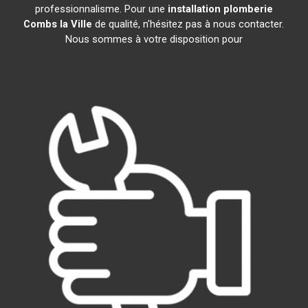
professionnalisme. Pour une
installation plomberie
Combs la Ville
de qualité, n'hésitez pas à nous contacter.
Nous sommes à votre disposition pour