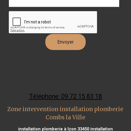
Téléphone: 09 72 15 83 18
Zone intervention installation plomberie
Combs la Ville
installation plomberie à Izon 33450
installation