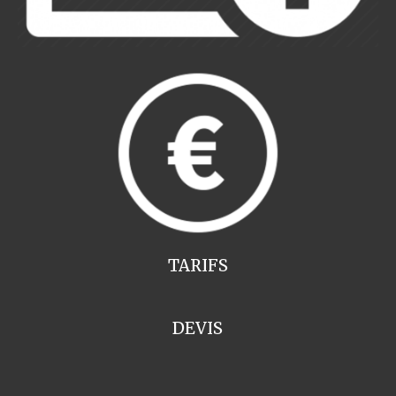
TARIFS
DEVIS