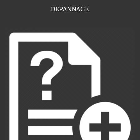
DEPANNAGE