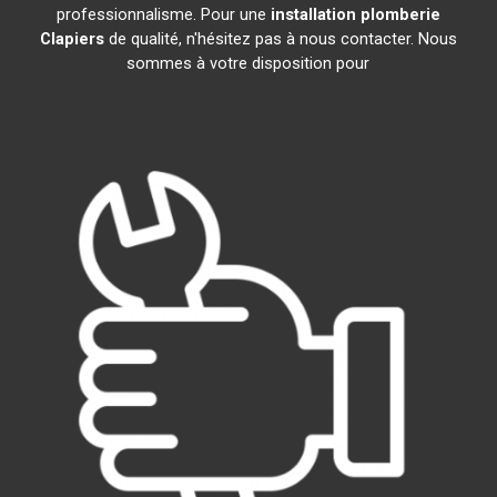
professionnalisme. Pour une
installation plomberie
Clapiers
de qualité, n'hésitez pas à nous contacter. Nous
sommes à votre disposition pour