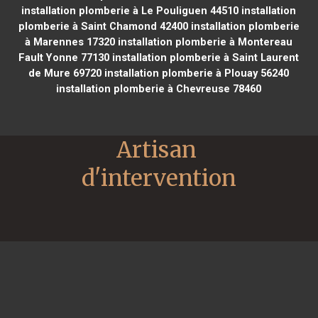
installation plomberie à Le Pouliguen 44510
installation
plomberie à Saint Chamond 42400
installation plomberie
à Marennes 17320
installation plomberie à Montereau
Fault Yonne 77130
installation plomberie à Saint Laurent
de Mure 69720
installation plomberie à Plouay 56240
installation plomberie à Chevreuse 78460
Artisan 
d'intervention