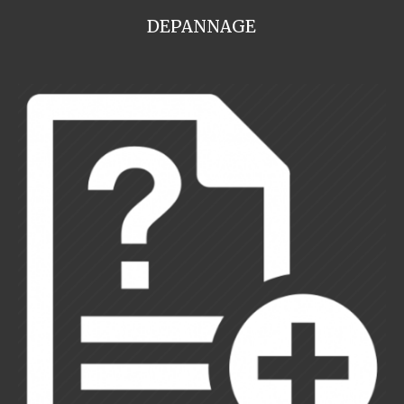
DEPANNAGE