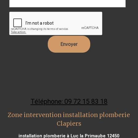
Téléphone: 09 72 15 83 18
Zone intervention installation plomberie
Clapiers
installation plomberie à Luc la Primaube 12450