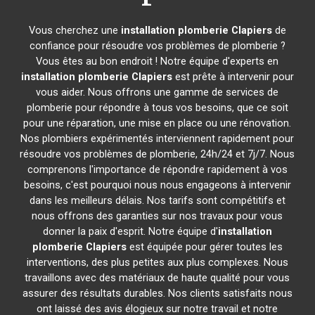
Vous cherchez une
installation plomberie
Clapiers
de
confiance pour résoudre vos problèmes de plomberie ?
Vous êtes au bon endroit ! Notre équipe d'experts en
installation plomberie
Clapiers
est prête à intervenir pour
vous aider. Nous offrons une gamme de services de
plomberie pour répondre à tous vos besoins, que ce soit
pour une réparation, une mise en place ou une rénovation.
Nos plombiers expérimentés interviennent rapidement pour
résoudre vos problèmes de plomberie, 24h/24 et 7j/7. Nous
comprenons l'importance de répondre rapidement à vos
besoins, c'est pourquoi nous nous engageons à intervenir
dans les meilleurs délais. Nos tarifs sont compétitifs et
nous offrons des garanties sur nos travaux pour vous
donner la paix d'esprit. Notre équipe d'
installation
plomberie
Clapiers
est équipée pour gérer toutes les
interventions, des plus petites aux plus complexes. Nous
travaillons avec des matériaux de haute qualité pour vous
assurer des résultats durables. Nos clients satisfaits nous
ont laissé des avis élogieux sur notre travail et notre