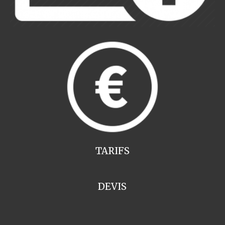
TARIFS
DEVIS