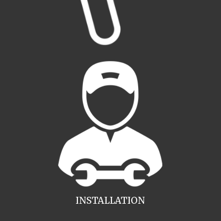
INSTALLATION