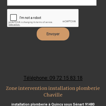
Téléphone: 09 72 15 83 18
Zone intervention installation plomberie
Chaville
installation plomberie à Quincy sous Sénart 91480