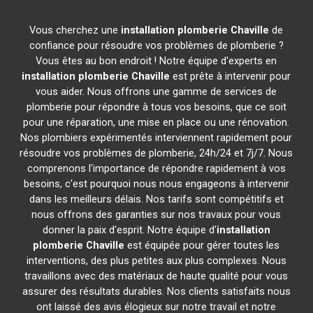
Vous cherchez une
installation plomberie
Chaville
de
confiance pour résoudre vos problèmes de plomberie ?
Vous êtes au bon endroit ! Notre équipe d'experts en
installation plomberie
Chaville
est prête à intervenir pour
vous aider. Nous offrons une gamme de services de
plomberie pour répondre à tous vos besoins, que ce soit
pour une réparation, une mise en place ou une rénovation.
Nos plombiers expérimentés interviennent rapidement pour
résoudre vos problèmes de plomberie, 24h/24 et 7j/7. Nous
comprenons l'importance de répondre rapidement à vos
besoins, c'est pourquoi nous nous engageons à intervenir
dans les meilleurs délais. Nos tarifs sont compétitifs et
nous offrons des garanties sur nos travaux pour vous
donner la paix d'esprit. Notre équipe d'
installation
plomberie
Chaville
est équipée pour gérer toutes les
interventions, des plus petites aux plus complexes. Nous
travaillons avec des matériaux de haute qualité pour vous
assurer des résultats durables. Nos clients satisfaits nous
ont laissé des avis élogieux sur notre travail et notre