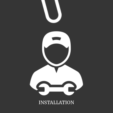
INSTALLATION