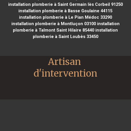
installation plomberie à Saint Germain lès Corbeil 91250
installation plomberie à Basse Goulaine 44115
installation plomberie à Le Pian Médoc 33290
installation plomberie à Montluçon 03100
installation
plomberie à Talmont Saint Hilaire 85440
installation
plomberie à Saint Loubès 33450
Artisan 
d'intervention