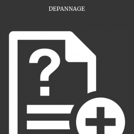
DEPANNAGE