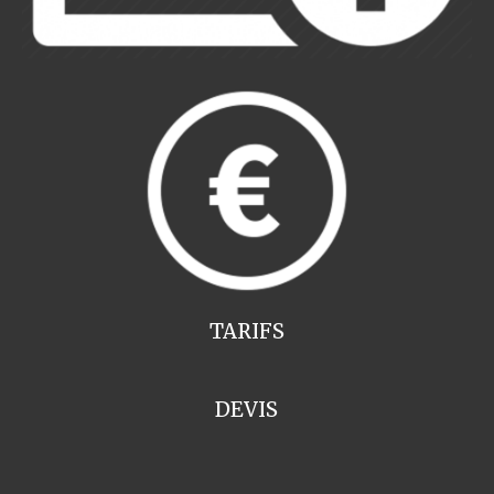
TARIFS
DEVIS