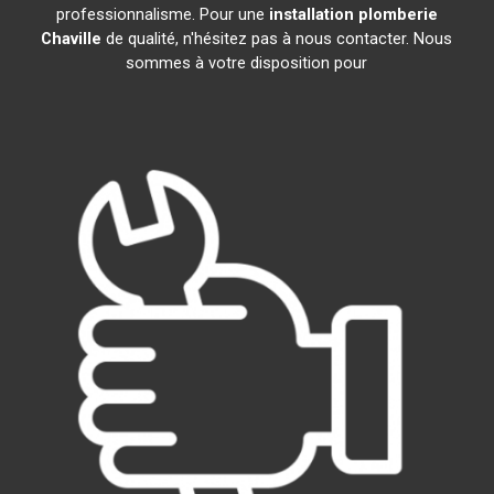
professionnalisme. Pour une
installation plomberie
Chaville
de qualité, n'hésitez pas à nous contacter. Nous
sommes à votre disposition pour