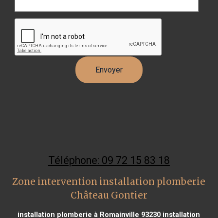
Téléphone: 09 72 15 83 18
Zone intervention installation plomberie
Château Gontier
installation plomberie à Romainville 93230
installation