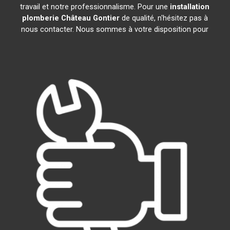
travail et notre professionnalisme. Pour une
installation
plomberie
Château Gontier
de qualité, n'hésitez pas à
nous contacter. Nous sommes à votre disposition pour