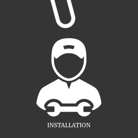
INSTALLATION