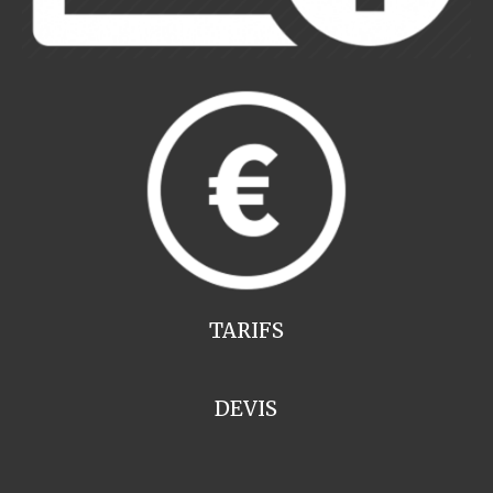
TARIFS
DEVIS