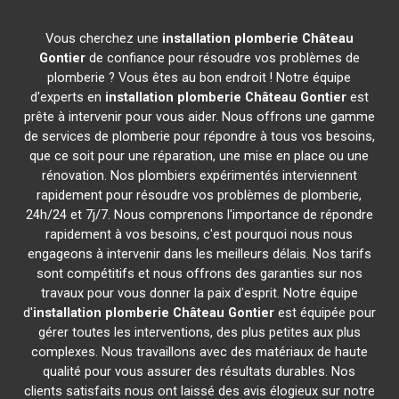
Vous cherchez une
installation plomberie
Château
Gontier
de confiance pour résoudre vos problèmes de
plomberie ? Vous êtes au bon endroit ! Notre équipe
d'experts en
installation plomberie
Château Gontier
est
prête à intervenir pour vous aider. Nous offrons une gamme
de services de plomberie pour répondre à tous vos besoins,
que ce soit pour une réparation, une mise en place ou une
rénovation. Nos plombiers expérimentés interviennent
rapidement pour résoudre vos problèmes de plomberie,
24h/24 et 7j/7. Nous comprenons l'importance de répondre
rapidement à vos besoins, c'est pourquoi nous nous
engageons à intervenir dans les meilleurs délais. Nos tarifs
sont compétitifs et nous offrons des garanties sur nos
travaux pour vous donner la paix d'esprit. Notre équipe
d'
installation plomberie
Château Gontier
est équipée pour
gérer toutes les interventions, des plus petites aux plus
complexes. Nous travaillons avec des matériaux de haute
qualité pour vous assurer des résultats durables. Nos
clients satisfaits nous ont laissé des avis élogieux sur notre