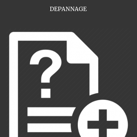
DEPANNAGE