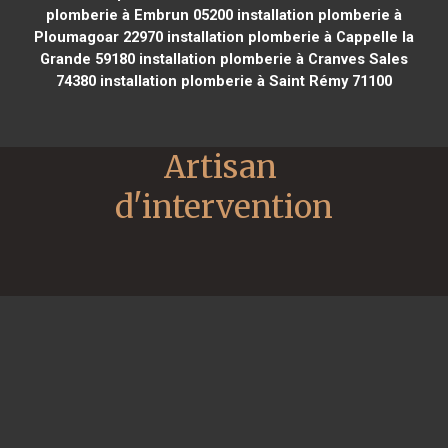
plomberie à Embrun 05200
installation plomberie à
Ploumagoar 22970
installation plomberie à Cappelle la
Grande 59180
installation plomberie à Cranves Sales
74380
installation plomberie à Saint Rémy 71100
Artisan 
d'intervention