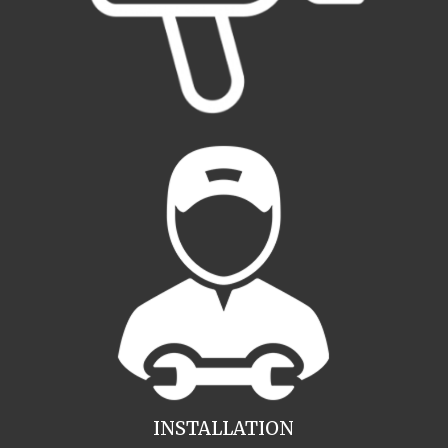
INSTALLATION