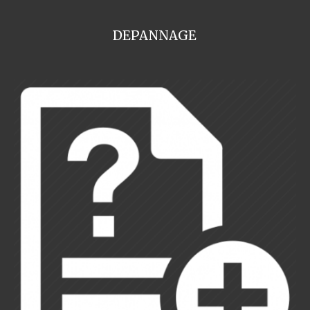
DEPANNAGE