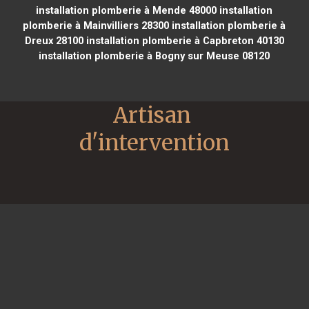
installation plomberie à Mende 48000
installation
plomberie à Mainvilliers 28300
installation plomberie à
Dreux 28100
installation plomberie à Capbreton 40130
installation plomberie à Bogny sur Meuse 08120
Artisan 
d'intervention