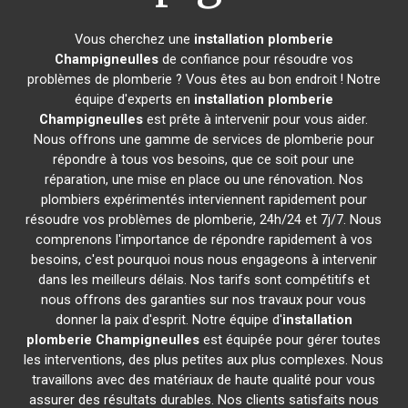
Vous cherchez une
installation plomberie
Champigneulles
de confiance pour résoudre vos
problèmes de plomberie ? Vous êtes au bon endroit ! Notre
équipe d'experts en
installation plomberie
Champigneulles
est prête à intervenir pour vous aider.
Nous offrons une gamme de services de plomberie pour
répondre à tous vos besoins, que ce soit pour une
réparation, une mise en place ou une rénovation. Nos
plombiers expérimentés interviennent rapidement pour
résoudre vos problèmes de plomberie, 24h/24 et 7j/7. Nous
comprenons l'importance de répondre rapidement à vos
besoins, c'est pourquoi nous nous engageons à intervenir
dans les meilleurs délais. Nos tarifs sont compétitifs et
nous offrons des garanties sur nos travaux pour vous
donner la paix d'esprit. Notre équipe d'
installation
plomberie
Champigneulles
est équipée pour gérer toutes
les interventions, des plus petites aux plus complexes. Nous
travaillons avec des matériaux de haute qualité pour vous
assurer des résultats durables. Nos clients satisfaits nous