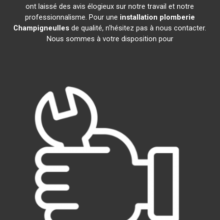
ont laissé des avis élogieux sur notre travail et notre
professionnalisme. Pour une
installation plomberie
Champigneulles
de qualité, n'hésitez pas à nous contacter.
Nous sommes à votre disposition pour