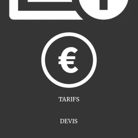
TARIFS
DEVIS