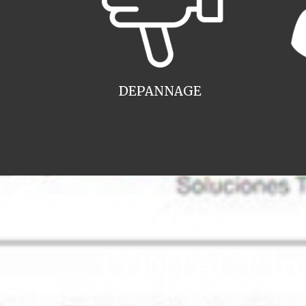
DEPANNAGE
CONTACT ins