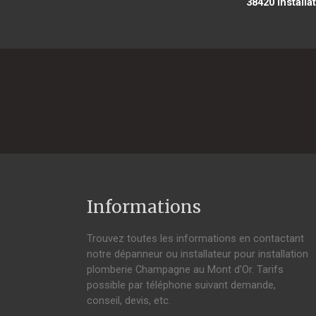
38420
installa
Informations
Trouvez toutes les informations en contactant
notre dépanneur ou installateur pour installation
plomberie Champagne au Mont d'Or. Tarifs
possible par téléphone suivant demande,
conseil, devis, etc.