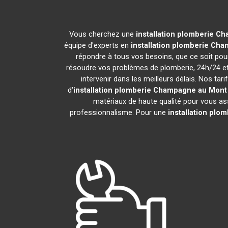
Vous cherchez une
installation plomberie
Cha
équipe d'experts en
installation plomberie
Cham
répondre à tous vos besoins, que ce soit pou
résoudre vos problèmes de plomberie, 24h/24 e
intervenir dans les meilleurs délais. Nos ta
d'
installation plomberie
Champagne au Mont 
matériaux de haute qualité pour vous assu
professionnalisme. Pour une
installation plo