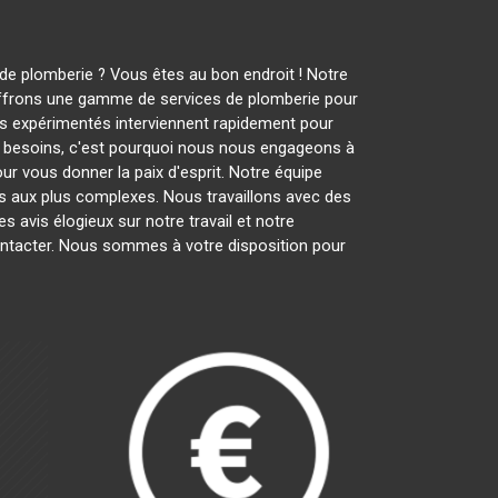
e plomberie ? Vous êtes au bon endroit ! Notre
 offrons une gamme de services de plomberie pour
rs expérimentés interviennent rapidement pour
 besoins, c'est pourquoi nous nous engageons à
ur vous donner la paix d'esprit. Notre équipe
es aux plus complexes. Nous travaillons avec des
s avis élogieux sur notre travail et notre
ontacter. Nous sommes à votre disposition pour