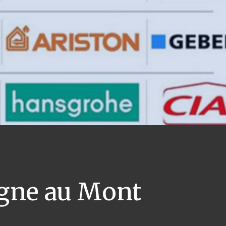
ne au Mont