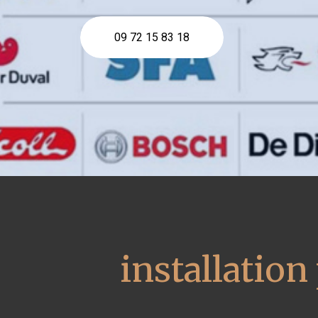
09 72 15 83 18
installatio