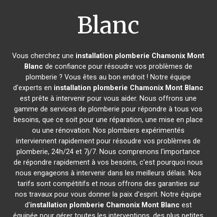
Blanc
Vous cherchez une
installation plomberie
Chamonix Mont
Blanc
de confiance pour résoudre vos problèmes de
plomberie ? Vous êtes au bon endroit ! Notre équipe
d'experts en
installation plomberie
Chamonix Mont Blanc
est prête à intervenir pour vous aider. Nous offrons une
gamme de services de plomberie pour répondre à tous vos
besoins, que ce soit pour une réparation, une mise en place
ou une rénovation. Nos plombiers expérimentés
interviennent rapidement pour résoudre vos problèmes de
plomberie, 24h/24 et 7j/7. Nous comprenons l'importance
de répondre rapidement à vos besoins, c'est pourquoi nous
nous engageons à intervenir dans les meilleurs délais. Nos
tarifs sont compétitifs et nous offrons des garanties sur
nos travaux pour vous donner la paix d'esprit. Notre équipe
d'
installation plomberie
Chamonix Mont Blanc
est
équipée pour gérer toutes les interventions, des plus petites