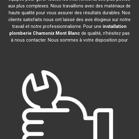
aux plus complexes. Nous travaillons avec des matériaux de
haute qualité pour vous assurer des résultats durables. Nos
clients satisfaits nous ont laissé des avis élogieux sur notre
travail et notre professionnalisme. Pour une
installation
plomberie
Chamonix Mont Blanc
de qualité, n'hésitez pas
à nous contacter. Nous sommes à votre disposition pour