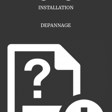
INSTALLATION
DEPANNAGE