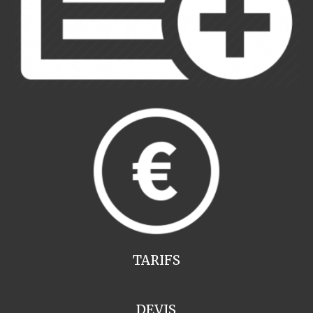
TARIFS
DEVIS