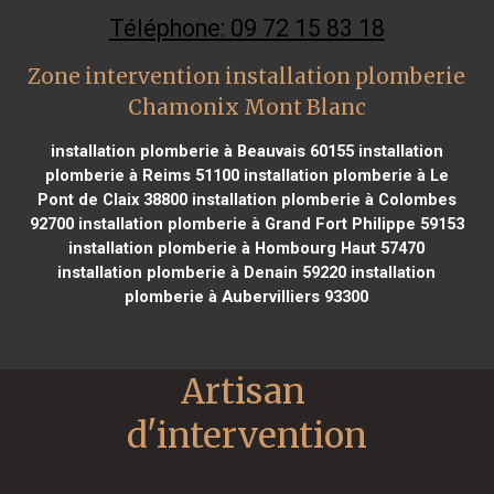
Téléphone: 09 72 15 83 18
Zone intervention installation plomberie
Chamonix Mont Blanc
installation plomberie à Beauvais 60155
installation
plomberie à Reims 51100
installation plomberie à Le
Pont de Claix 38800
installation plomberie à Colombes
92700
installation plomberie à Grand Fort Philippe 59153
installation plomberie à Hombourg Haut 57470
installation plomberie à Denain 59220
installation
plomberie à Aubervilliers 93300
Artisan 
d'intervention