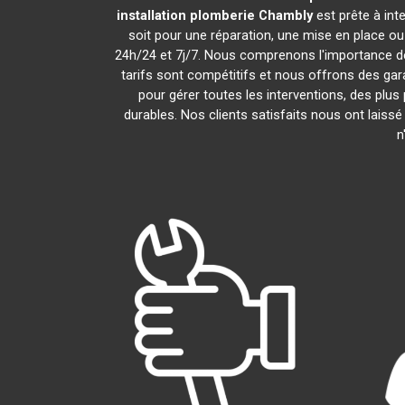
installation plomberie
Chambly
est prête à int
soit pour une réparation, une mise en place o
24h/24 et 7j/7. Nous comprenons l'importance de
tarifs sont compétitifs et nous offrons des gara
pour gérer toutes les interventions, des plu
durables. Nos clients satisfaits nous ont laissé
n