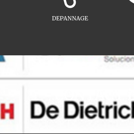
DEPANNAGE
CONTACT in