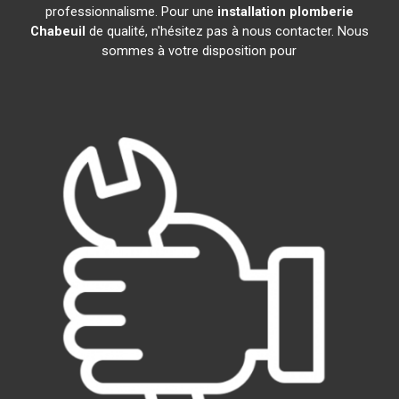
professionnalisme. Pour une
installation plomberie
Chabeuil
de qualité, n'hésitez pas à nous contacter. Nous
sommes à votre disposition pour