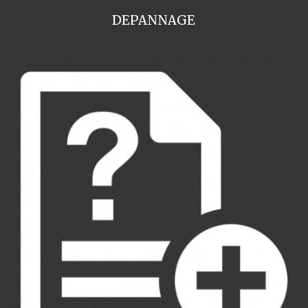
DEPANNAGE