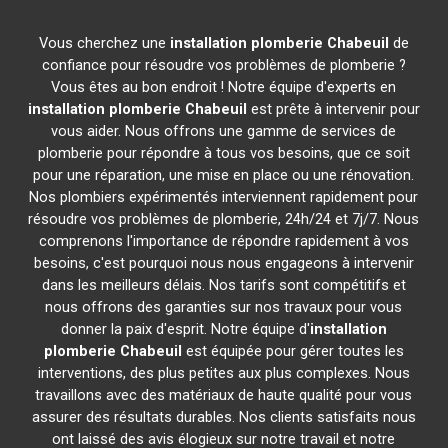
Vous cherchez une
installation plomberie
Chabeuil
de
confiance pour résoudre vos problèmes de plomberie ?
Vous êtes au bon endroit ! Notre équipe d'experts en
installation plomberie
Chabeuil
est prête à intervenir pour
vous aider. Nous offrons une gamme de services de
plomberie pour répondre à tous vos besoins, que ce soit
pour une réparation, une mise en place ou une rénovation.
Nos plombiers expérimentés interviennent rapidement pour
résoudre vos problèmes de plomberie, 24h/24 et 7j/7. Nous
comprenons l'importance de répondre rapidement à vos
besoins, c'est pourquoi nous nous engageons à intervenir
dans les meilleurs délais. Nos tarifs sont compétitifs et
nous offrons des garanties sur nos travaux pour vous
donner la paix d'esprit. Notre équipe d'
installation
plomberie
Chabeuil
est équipée pour gérer toutes les
interventions, des plus petites aux plus complexes. Nous
travaillons avec des matériaux de haute qualité pour vous
assurer des résultats durables. Nos clients satisfaits nous
ont laissé des avis élogieux sur notre travail et notre