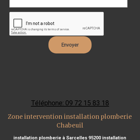
Téléphone: 09 72 15 83 18
Zone intervention installation plomberie
Chabeuil
installation plomberie à Sarcelles 95200
installation