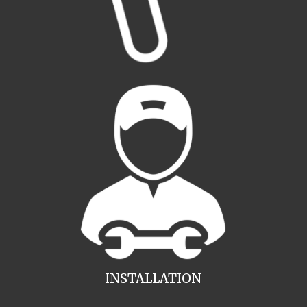
INSTALLATION