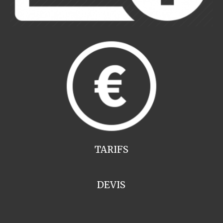
TARIFS
DEVIS