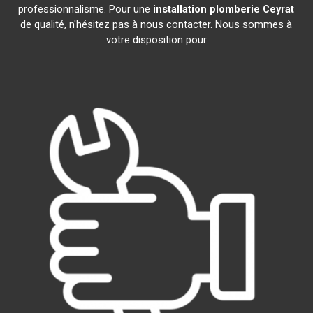
professionnalisme. Pour une
installation plomberie
Ceyrat
de qualité, n'hésitez pas à nous contacter. Nous sommes à
votre disposition pour