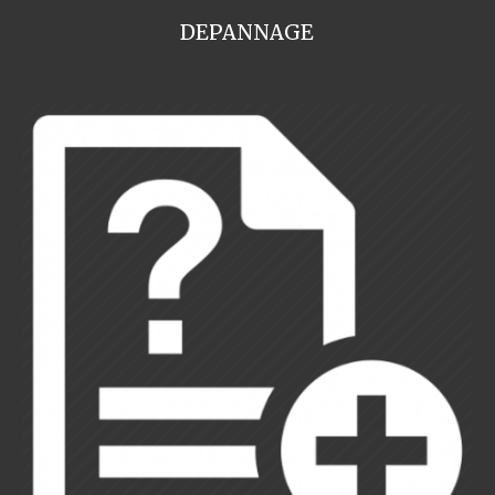
DEPANNAGE