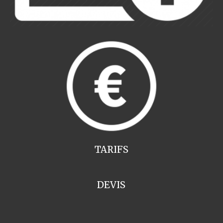
TARIFS
DEVIS