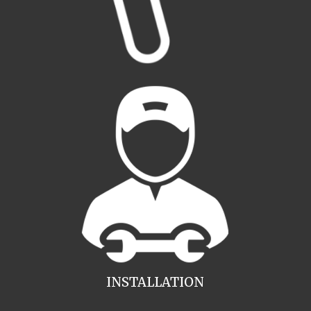
INSTALLATION