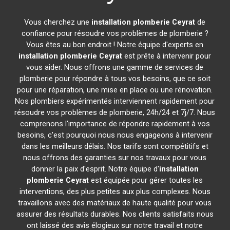
Vous cherchez une
installation plomberie
Ceyrat
de
confiance pour résoudre vos problèmes de plomberie ?
Vous êtes au bon endroit ! Notre équipe d'experts en
installation plomberie
Ceyrat
est prête à intervenir pour
vous aider. Nous offrons une gamme de services de
plomberie pour répondre à tous vos besoins, que ce soit
pour une réparation, une mise en place ou une rénovation.
Nos plombiers expérimentés interviennent rapidement pour
résoudre vos problèmes de plomberie, 24h/24 et 7j/7. Nous
comprenons l'importance de répondre rapidement à vos
besoins, c'est pourquoi nous nous engageons à intervenir
dans les meilleurs délais. Nos tarifs sont compétitifs et
nous offrons des garanties sur nos travaux pour vous
donner la paix d'esprit. Notre équipe d'
installation
plomberie
Ceyrat
est équipée pour gérer toutes les
interventions, des plus petites aux plus complexes. Nous
travaillons avec des matériaux de haute qualité pour vous
assurer des résultats durables. Nos clients satisfaits nous
ont laissé des avis élogieux sur notre travail et notre