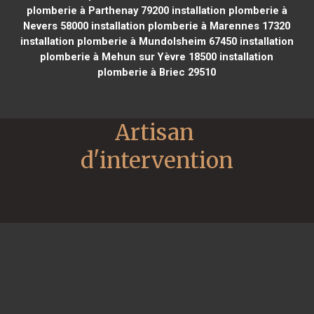
plomberie à Parthenay 79200
installation plomberie à
Nevers 58000
installation plomberie à Marennes 17320
installation plomberie à Mundolsheim 67450
installation
plomberie à Mehun sur Yèvre 18500
installation
plomberie à Briec 29510
Artisan 
d'intervention