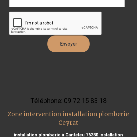
Téléphone: 09 72 15 83 18
Zone intervention installation plomberie
Ceyrat
installation plomberie à Canteleu 76380
installation