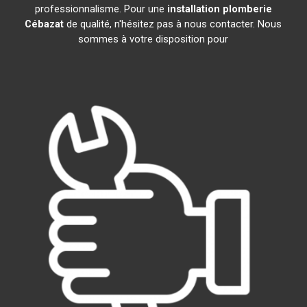
professionnalisme. Pour une
installation plomberie
Cébazat
de qualité, n'hésitez pas à nous contacter. Nous
sommes à votre disposition pour