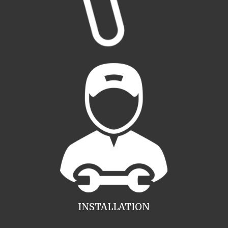
INSTALLATION