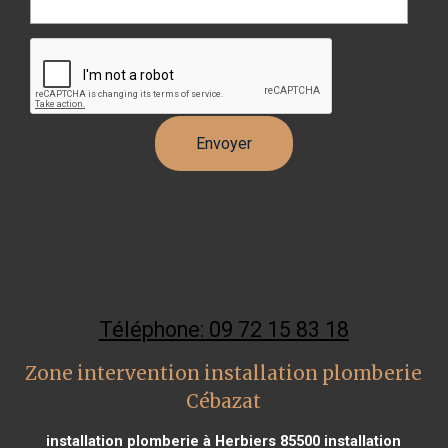
Téléphone: 09 72 15 83 18
Zone intervention installation plomberie
Cébazat
installation plomberie à Herbiers 85500
installation