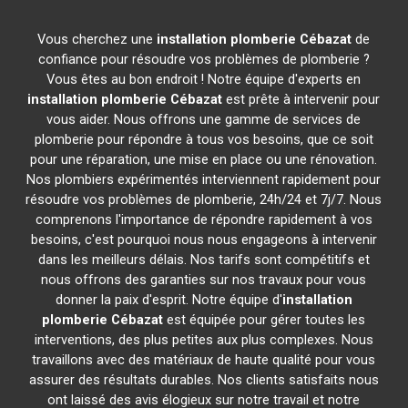
Vous cherchez une
installation plomberie
Cébazat
de
confiance pour résoudre vos problèmes de plomberie ?
Vous êtes au bon endroit ! Notre équipe d'experts en
installation plomberie
Cébazat
est prête à intervenir pour
vous aider. Nous offrons une gamme de services de
plomberie pour répondre à tous vos besoins, que ce soit
pour une réparation, une mise en place ou une rénovation.
Nos plombiers expérimentés interviennent rapidement pour
résoudre vos problèmes de plomberie, 24h/24 et 7j/7. Nous
comprenons l'importance de répondre rapidement à vos
besoins, c'est pourquoi nous nous engageons à intervenir
dans les meilleurs délais. Nos tarifs sont compétitifs et
nous offrons des garanties sur nos travaux pour vous
donner la paix d'esprit. Notre équipe d'
installation
plomberie
Cébazat
est équipée pour gérer toutes les
interventions, des plus petites aux plus complexes. Nous
travaillons avec des matériaux de haute qualité pour vous
assurer des résultats durables. Nos clients satisfaits nous
ont laissé des avis élogieux sur notre travail et notre