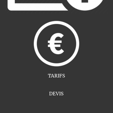
TARIFS
DEVIS