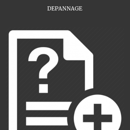
DEPANNAGE