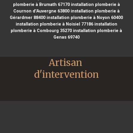
plomberie à Brumath 67170
installation plomberie à
Cournon d'Auvergne 63800
installation plomberie à
Gérardmer 88400
installation plomberie à Noyon 60400
installation plomberie à Noisiel 77186
installation
plomberie à Combourg 35270
installation plomberie à
Genas 69740
Artisan 
d'intervention