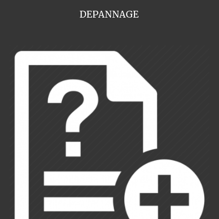
DEPANNAGE