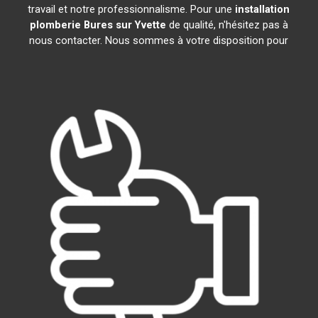
travail et notre professionnalisme. Pour une
installation
plomberie
Bures sur Yvette
de qualité, n'hésitez pas à
nous contacter. Nous sommes à votre disposition pour