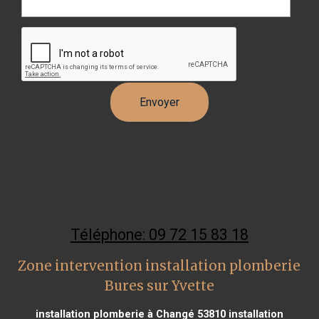
Téléphone: 09 72 15 83 18
Zone intervention installation plomberie
Bures sur Yvette
installation plomberie à Changé 53810
installation