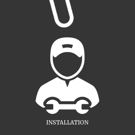
INSTALLATION