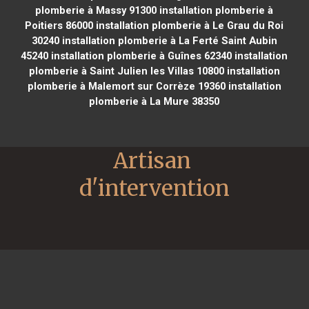
plomberie à Massy 91300
installation plomberie à
Poitiers 86000
installation plomberie à Le Grau du Roi
30240
installation plomberie à La Ferté Saint Aubin
45240
installation plomberie à Guînes 62340
installation
plomberie à Saint Julien les Villas 10800
installation
plomberie à Malemort sur Corrèze 19360
installation
plomberie à La Mure 38350
Artisan 
d'intervention