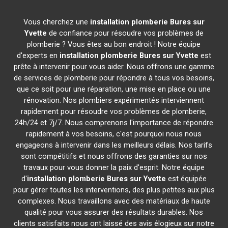
Vous cherchez une
installation plomberie
Bures sur
Yvette
de confiance pour résoudre vos problèmes de
plomberie ? Vous êtes au bon endroit ! Notre équipe
d'experts en
installation plomberie
Bures sur Yvette
est
prête à intervenir pour vous aider. Nous offrons une gamme
de services de plomberie pour répondre à tous vos besoins,
que ce soit pour une réparation, une mise en place ou une
rénovation. Nos plombiers expérimentés interviennent
rapidement pour résoudre vos problèmes de plomberie,
24h/24 et 7j/7. Nous comprenons l'importance de répondre
rapidement à vos besoins, c'est pourquoi nous nous
engageons à intervenir dans les meilleurs délais. Nos tarifs
sont compétitifs et nous offrons des garanties sur nos
travaux pour vous donner la paix d'esprit. Notre équipe
d'
installation plomberie
Bures sur Yvette
est équipée
pour gérer toutes les interventions, des plus petites aux plus
complexes. Nous travaillons avec des matériaux de haute
qualité pour vous assurer des résultats durables. Nos
clients satisfaits nous ont laissé des avis élogieux sur notre