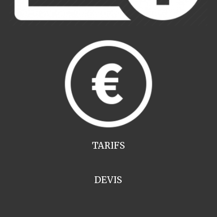
TARIFS
DEVIS