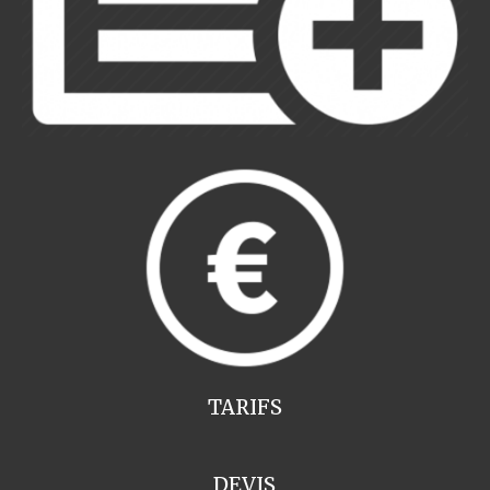
TARIFS
DEVIS