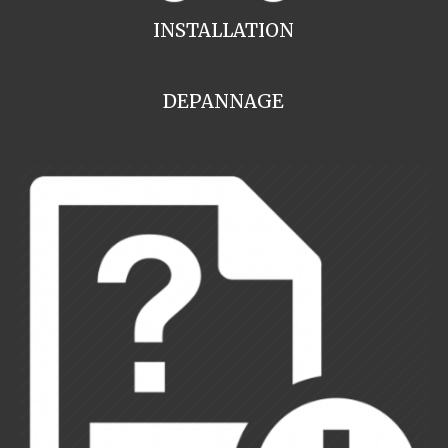
INSTALLATION
DEPANNAGE