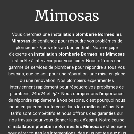
Mimosas
Vous cherchez une
installation plomberie
Bormes les
Mimosas
de confiance pour résoudre vos problèmes de
plomberie ? Vous êtes au bon endroit ! Notre équipe
d'experts en
installation plomberie
Bormes les Mimosas
est prête à intervenir pour vous aider. Nous offrons une
gamme de services de plomberie pour répondre à tous vos
besoins, que ce soit pour une réparation, une mise en place
ou une rénovation. Nos plombiers expérimentés
interviennent rapidement pour résoudre vos problèmes de
plomberie, 24h/24 et 7j/7. Nous comprenons l'importance
de répondre rapidement à vos besoins, c'est pourquoi nous
nous engageons à intervenir dans les meilleurs délais. Nos
tarifs sont compétitifs et nous offrons des garanties sur
nos travaux pour vous donner la paix d'esprit. Notre équipe
d'
installation plomberie
Bormes les Mimosas
est équipée
pour gérer toutes les interventions, des plus petites aux plus