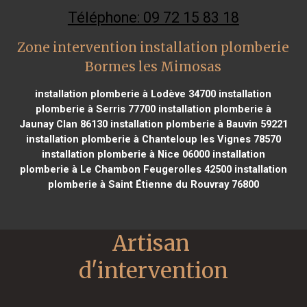
Téléphone: 09 72 15 83 18
Zone intervention installation plomberie
Bormes les Mimosas
installation plomberie à Lodève 34700
installation
plomberie à Serris 77700
installation plomberie à
Jaunay Clan 86130
installation plomberie à Bauvin 59221
installation plomberie à Chanteloup les Vignes 78570
installation plomberie à Nice 06000
installation
plomberie à Le Chambon Feugerolles 42500
installation
plomberie à Saint Étienne du Rouvray 76800
Artisan 
d'intervention