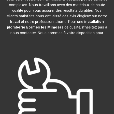
complexes. Nous travaillons avec des matériaux de haute
qualité pour vous assurer des résultats durables. Nos
clients satisfaits nous ont laissé des avis élogieux sur notre
travail et notre professionnalisme. Pour une
installation
plomberie
Bormes les Mimosas
de qualité, n'hésitez pas à
nous contacter. Nous sommes à votre disposition pour