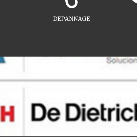
DEPANNAGE
CONTACT ins