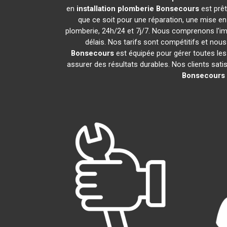
en
installation plomberie
Bonsecours
est prêt
que ce soit pour une réparation, une mise e
plomberie, 24h/24 et 7j/7. Nous comprenons l'i
délais. Nos tarifs sont compétitifs et nous
Bonsecours
est équipée pour gérer toutes les
assurer des résultats durables. Nos clients sati
Bonsecours