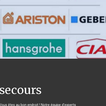
secours
ous êtes au bon endroit ! Notre équipe d'experts