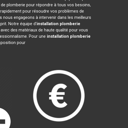
 de plomberie pour répondre à tous vos besoins,
nt rapidement pour résoudre vos problèmes de
 nous engageons à intervenir dans les meilleurs
rit. Notre équipe d'
installation plomberie
s avec des matériaux de haute qualité pour vous
rofessionnalisme. Pour une
installation plomberie
sposition pour