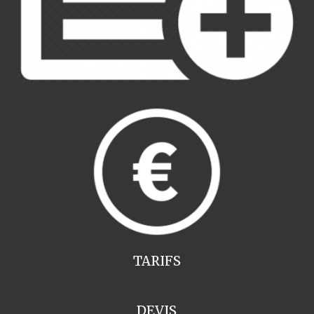
TARIFS
DEVIS