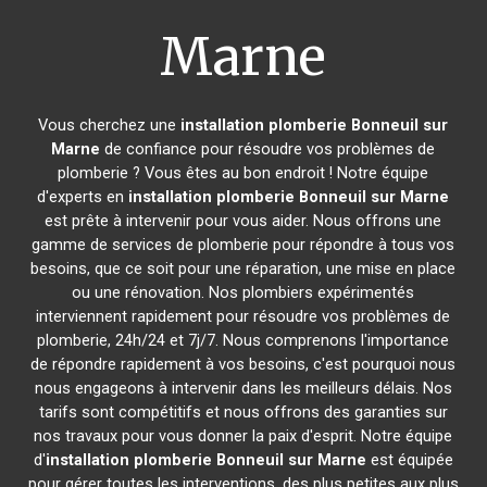
Marne
Vous cherchez une
installation plomberie
Bonneuil sur
Marne
de confiance pour résoudre vos problèmes de
plomberie ? Vous êtes au bon endroit ! Notre équipe
d'experts en
installation plomberie
Bonneuil sur Marne
est prête à intervenir pour vous aider. Nous offrons une
gamme de services de plomberie pour répondre à tous vos
besoins, que ce soit pour une réparation, une mise en place
ou une rénovation. Nos plombiers expérimentés
interviennent rapidement pour résoudre vos problèmes de
plomberie, 24h/24 et 7j/7. Nous comprenons l'importance
de répondre rapidement à vos besoins, c'est pourquoi nous
nous engageons à intervenir dans les meilleurs délais. Nos
tarifs sont compétitifs et nous offrons des garanties sur
nos travaux pour vous donner la paix d'esprit. Notre équipe
d'
installation plomberie
Bonneuil sur Marne
est équipée
pour gérer toutes les interventions, des plus petites aux plus