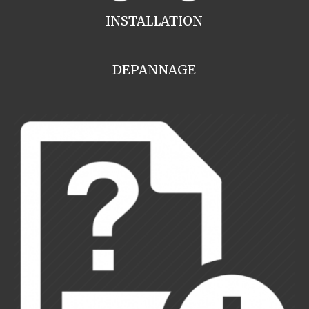
INSTALLATION
DEPANNAGE