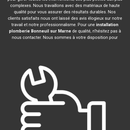
complexes. Nous travaillons avec des matériaux de haute
qualité pour vous assurer des résultats durables. Nos
clients satisfaits nous ont laissé des avis élogieux sur notre
travail et notre professionnalisme. Pour une
installation
plomberie
Bonneuil sur Marne
de qualité, n'hésitez pas à
nous contacter. Nous sommes à votre disposition pour