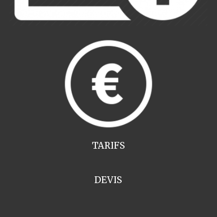
TARIFS
DEVIS