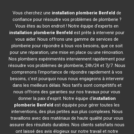
Vous cherchez une
installation plomberie
Benfeld
de
confiance pour résoudre vos problèmes de plomberie ?
Vous êtes au bon endroit ! Notre équipe d'experts en
installation plomberie
Benfeld
est prête à intervenir pour
vous aider. Nous offrons une gamme de services de
plomberie pour répondre à tous vos besoins, que ce soit
pour une réparation, une mise en place ou une rénovation.
Nos plombiers expérimentés interviennent rapidement pour
résoudre vos problèmes de plomberie, 24h/24 et 7j/7. Nous
comprenons l'importance de répondre rapidement à vos
besoins, c'est pourquoi nous nous engageons à intervenir
dans les meilleurs délais. Nos tarifs sont compétitifs et
nous offrons des garanties sur nos travaux pour vous
donner la paix d'esprit. Notre équipe d'
installation
plomberie
Benfeld
est équipée pour gérer toutes les
interventions, des plus petites aux plus complexes. Nous
travaillons avec des matériaux de haute qualité pour vous
assurer des résultats durables. Nos clients satisfaits nous
ont laissé des avis élogieux sur notre travail et notre