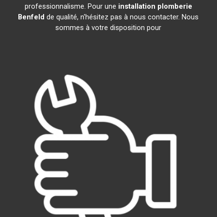
professionnalisme. Pour une
installation plomberie
Benfeld
de qualité, n'hésitez pas à nous contacter. Nous
sommes à votre disposition pour