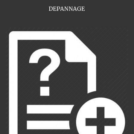
DEPANNAGE