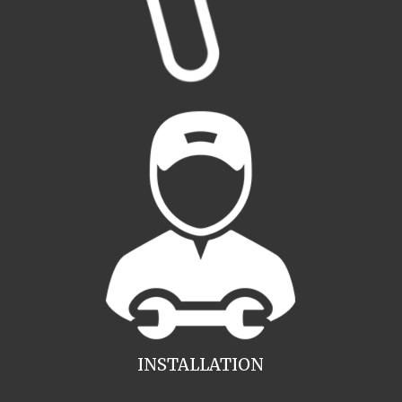
INSTALLATION