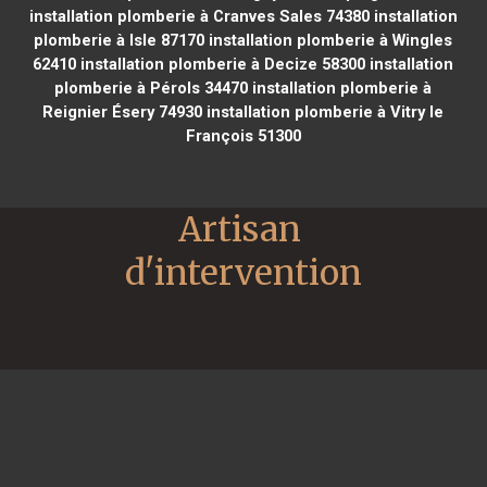
installation plomberie à Cranves Sales 74380
installation
plomberie à Isle 87170
installation plomberie à Wingles
62410
installation plomberie à Decize 58300
installation
plomberie à Pérols 34470
installation plomberie à
Reignier Ésery 74930
installation plomberie à Vitry le
François 51300
Artisan 
d'intervention