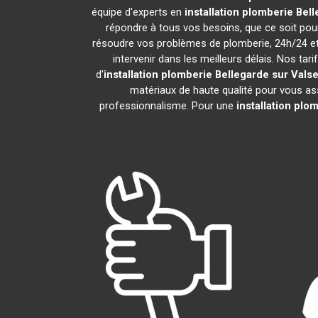
équipe d'experts en
installation plomberie
Bell
répondre à tous vos besoins, que ce soit pou
résoudre vos problèmes de plomberie, 24h/24 e
intervenir dans les meilleurs délais. Nos ta
d'
installation plomberie
Bellegarde sur Valse
matériaux de haute qualité pour vous assu
professionnalisme. Pour une
installation plo