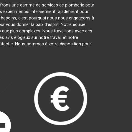
 offrons une gamme de services de plomberie pour
rs expérimentés interviennent rapidement pour
 besoins, c'est pourquoi nous nous engageons à
ur vous donner la paix d'esprit. Notre équipe
es aux plus complexes. Nous travaillons avec des
s avis élogieux sur notre travail et notre
ontacter. Nous sommes à votre disposition pour