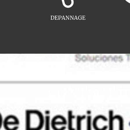
DEPANNAGE
CONTACT ins