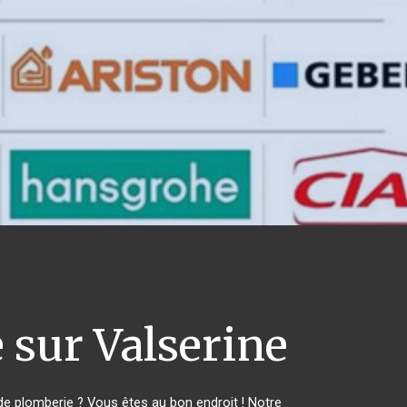
 sur Valserine
e plomberie ? Vous êtes au bon endroit ! Notre