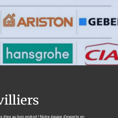
illiers
êtes au bon endroit ! Notre équipe d'experts en