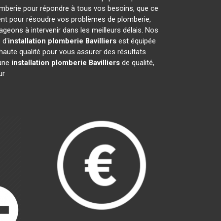
omberie pour répondre à tous vos besoins, que ce
ment pour résoudre vos problèmes de plomberie,
eons à intervenir dans les meilleurs délais. Nos
 d'
installation plomberie
Bavilliers
est équipée
haute qualité pour vous assurer des résultats
 une
installation plomberie
Bavilliers
de qualité,
ur