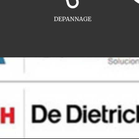
DEPANNAGE
CONTACT ins