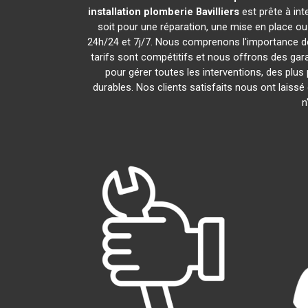
installation plomberie
Bavilliers
est prête à in
soit pour une réparation, une mise en place o
24h/24 et 7j/7. Nous comprenons l'importance de
tarifs sont compétitifs et nous offrons des gara
pour gérer toutes les interventions, des plu
durables. Nos clients satisfaits nous ont laissé
n