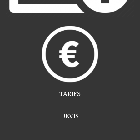
TARIFS
DEVIS