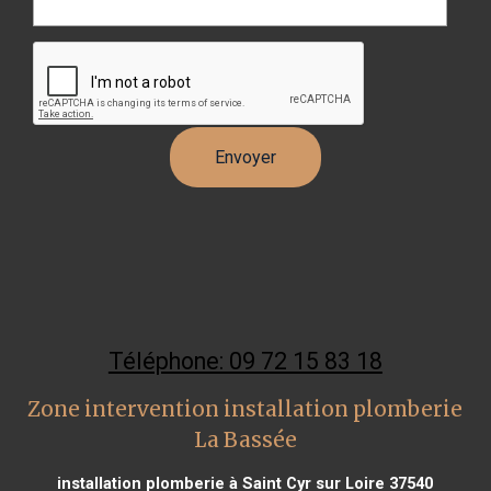
Téléphone: 09 72 15 83 18
Zone intervention installation plomberie
La Bassée
installation plomberie à Saint Cyr sur Loire 37540