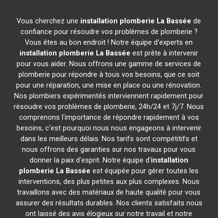
Vous cherchez une
installation plomberie
La Bassée
de
confiance pour résoudre vos problèmes de plomberie ?
Vous êtes au bon endroit ! Notre équipe d'experts en
installation plomberie
La Bassée
est prête à intervenir
pour vous aider. Nous offrons une gamme de services de
plomberie pour répondre à tous vos besoins, que ce soit
pour une réparation, une mise en place ou une rénovation.
Nos plombiers expérimentés interviennent rapidement pour
résoudre vos problèmes de plomberie, 24h/24 et 7j/7. Nous
comprenons l'importance de répondre rapidement à vos
besoins, c'est pourquoi nous nous engageons à intervenir
dans les meilleurs délais. Nos tarifs sont compétitifs et
nous offrons des garanties sur nos travaux pour vous
donner la paix d'esprit. Notre équipe d'
installation
plomberie
La Bassée
est équipée pour gérer toutes les
interventions, des plus petites aux plus complexes. Nous
travaillons avec des matériaux de haute qualité pour vous
assurer des résultats durables. Nos clients satisfaits nous
ont laissé des avis élogieux sur notre travail et notre