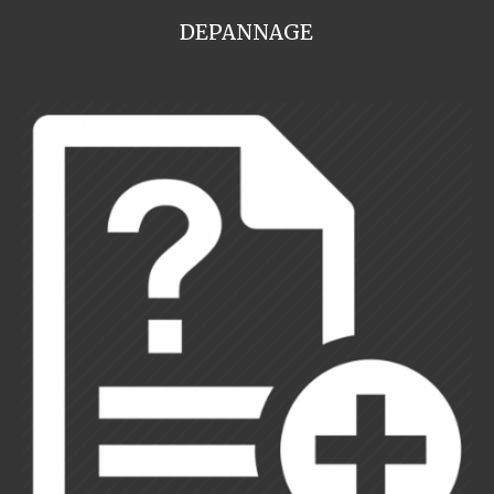
DEPANNAGE