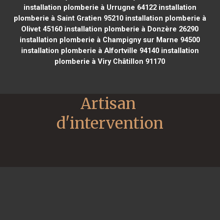
installation plomberie à Urrugne 64122
installation
plomberie à Saint Gratien 95210
installation plomberie à
Olivet 45160
installation plomberie à Donzère 26290
installation plomberie à Champigny sur Marne 94500
installation plomberie à Alfortville 94140
installation
plomberie à Viry Châtillon 91170
Artisan 
d'intervention