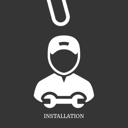
INSTALLATION