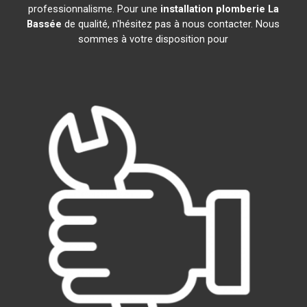
professionnalisme. Pour une
installation plomberie
La
Bassée
de qualité, n'hésitez pas à nous contacter. Nous
sommes à votre disposition pour