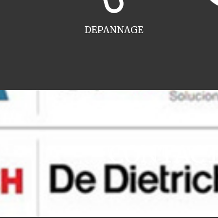
DEPANNAGE
CONTACT i