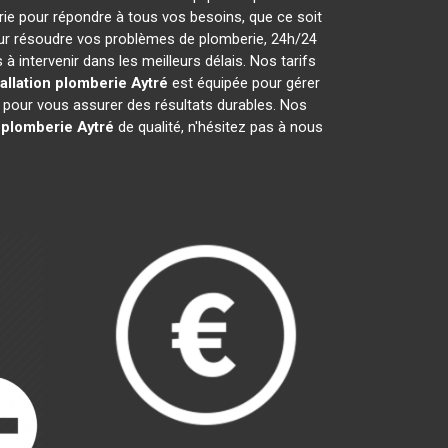
ie pour répondre à tous vos besoins, que ce soit
our résoudre vos problèmes de plomberie, 24h/24
intervenir dans les meilleurs délais. Nos tarifs
tallation plomberie
Aytré
est équipée pour gérer
é pour vous assurer des résultats durables. Nos
n plomberie
Aytré
de qualité, n'hésitez pas à nous