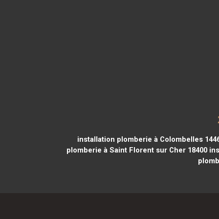
installation plomberie à Colombelles 144
plomberie à Saint Florent sur Cher 18400
ins
plomb