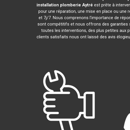
installation plomberie
Aytré
est prête à interv
pour une réparation, une mise en place ou une 
et 7j/7. Nous comprenons l'importance de répond
sont compétitifs et nous offrons des garanties s
toutes les interventions, des plus petites aux
clients satisfaits nous ont laissé des avis élogie