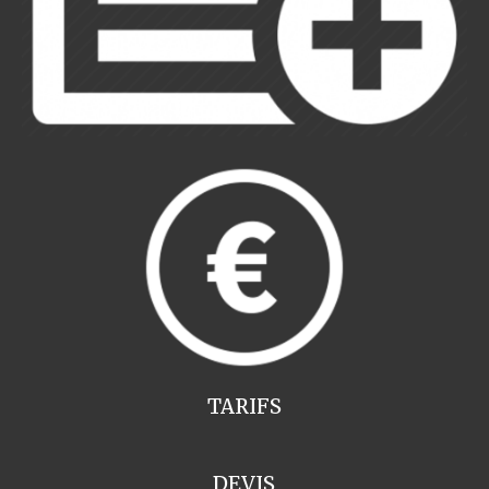
TARIFS
DEVIS