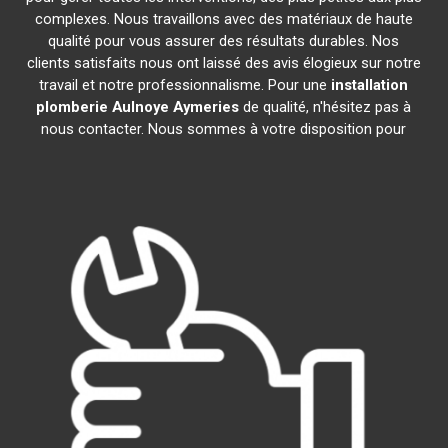
complexes. Nous travaillons avec des matériaux de haute
qualité pour vous assurer des résultats durables. Nos
clients satisfaits nous ont laissé des avis élogieux sur notre
travail et notre professionnalisme. Pour une
installation
plomberie
Aulnoye Aymeries
de qualité, n'hésitez pas à
nous contacter. Nous sommes à votre disposition pour