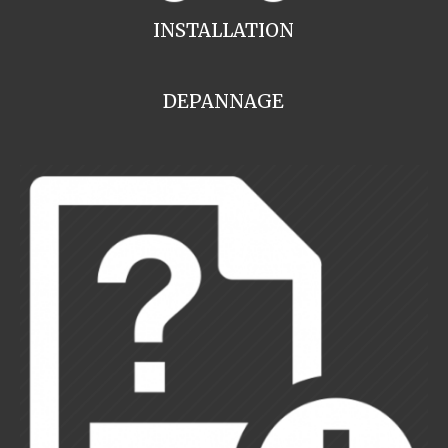
INSTALLATION
DEPANNAGE