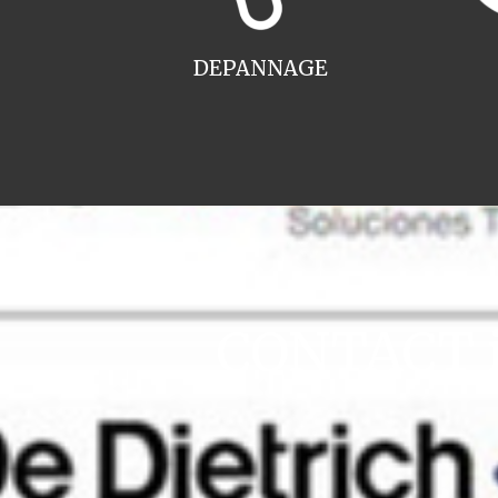
DEPANNAGE
CONTACT in