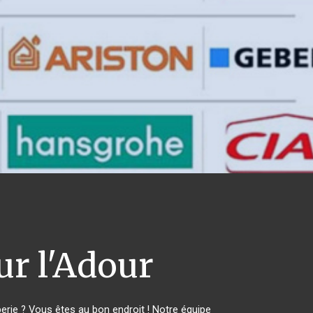
ur l'Adour
ie ? Vous êtes au bon endroit ! Notre équipe