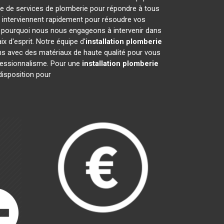
e de services de plomberie pour répondre à tous
 interviennent rapidement pour résoudre vos
 pourquoi nous nous engageons à intervenir dans
x d'esprit. Notre équipe d'
installation plomberie
ons avec des matériaux de haute qualité pour vous
rofessionnalisme. Pour une
installation plomberie
disposition pour