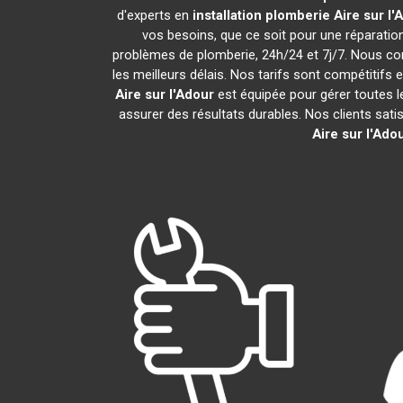
d'experts en
installation plomberie
Aire sur l'
vos besoins, que ce soit pour une réparati
problèmes de plomberie, 24h/24 et 7j/7. Nous c
les meilleurs délais. Nos tarifs sont compétitifs 
Aire sur l'Adour
est équipée pour gérer toutes l
assurer des résultats durables. Nos clients sati
Aire sur l'Ado