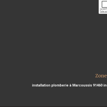
Zone 
installation plomberie à Marcoussis 91460
in