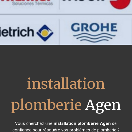
installation
plomberie
Agen
Vous cherchez une
installation plomberie
Agen
de
confiance pour résoudre vos problèmes de plomberie ?