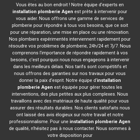
Vous êtes au bon endroit ! Notre équipe d'experts en
installation plomberie
Agen
est prête à intervenir pour
vous aider. Nous offrons une gamme de services de
plomberie pour répondre à tous vos besoins, que ce soit
pour une réparation, une mise en place ou une rénovation.
Nos plombiers expérimentés interviennent rapidement pour
résoudre vos problèmes de plomberie, 24h/24 et 7j/7. Nous
comprenons l'importance de répondre rapidement à vos
besoins, c'est pourquoi nous nous engageons à intervenir
dans les meilleurs délais. Nos tarifs sont compétitifs et
nous offrons des garanties sur nos travaux pour vous
donner la paix d'esprit. Notre équipe d'
installation
plomberie
Agen
est équipée pour gérer toutes les
interventions, des plus petites aux plus complexes. Nous
travaillons avec des matériaux de haute qualité pour vous
assurer des résultats durables. Nos clients satisfaits nous
ont laissé des avis élogieux sur notre travail et notre
professionnalisme. Pour une
installation plomberie
Agen
de qualité, n'hésitez pas à nous contacter. Nous sommes à
votre disposition pour