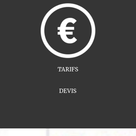
TARIFS
DEVIS