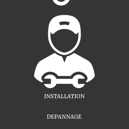
INSTALLATION
DEPANNAGE