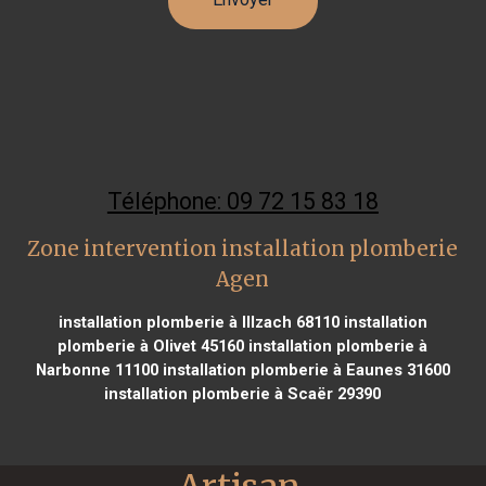
Téléphone: 09 72 15 83 18
Zone intervention installation plomberie
Agen
installation plomberie à Illzach 68110
installation
plomberie à Olivet 45160
installation plomberie à
Narbonne 11100
installation plomberie à Eaunes 31600
installation plomberie à Scaër 29390