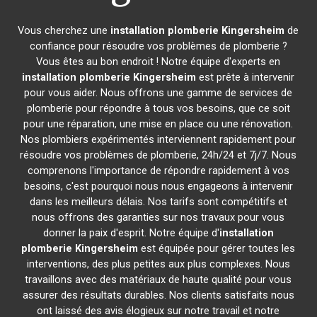
Vous cherchez une
installation plomberie
Kingersheim
de
confiance pour résoudre vos problèmes de plomberie ?
Vous êtes au bon endroit ! Notre équipe d'experts en
installation plomberie
Kingersheim
est prête à intervenir
pour vous aider. Nous offrons une gamme de services de
plomberie pour répondre à tous vos besoins, que ce soit
pour une réparation, une mise en place ou une rénovation.
Nos plombiers expérimentés interviennent rapidement pour
résoudre vos problèmes de plomberie, 24h/24 et 7j/7. Nous
comprenons l'importance de répondre rapidement à vos
besoins, c'est pourquoi nous nous engageons à intervenir
dans les meilleurs délais. Nos tarifs sont compétitifs et
nous offrons des garanties sur nos travaux pour vous
donner la paix d'esprit. Notre équipe d'
installation
plomberie
Kingersheim
est équipée pour gérer toutes les
interventions, des plus petites aux plus complexes. Nous
travaillons avec des matériaux de haute qualité pour vous
assurer des résultats durables. Nos clients satisfaits nous
ont laissé des avis élogieux sur notre travail et notre