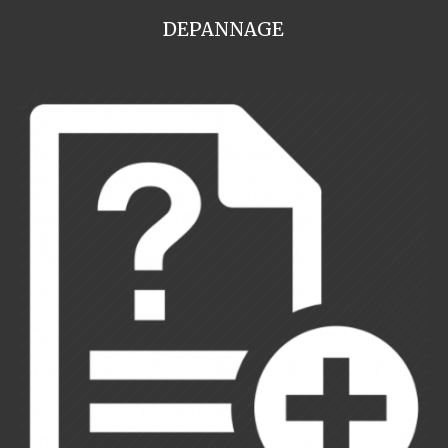
DEPANNAGE