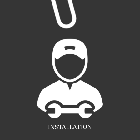
INSTALLATION