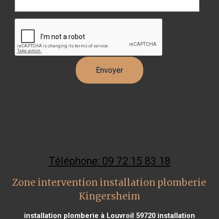
Téléphone: 09 72 15 83 18
Zone intervention installation plomberie
Kingersheim
installation plomberie à Louvroil 59720
installation