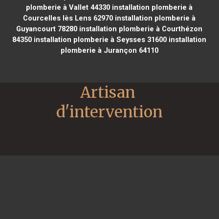
plomberie à Vallet 44330
installation plomberie à
Courcelles lès Lens 62970
installation plomberie à
Guyancourt 78280
installation plomberie à Courthézon
84350
installation plomberie à Seysses 31600
installation
plomberie à Jurançon 64110
Artisan 
d'intervention