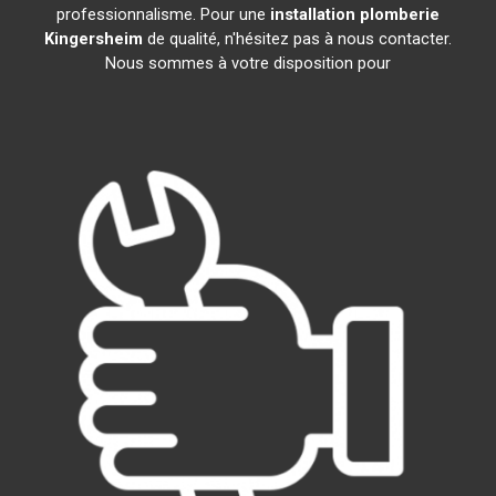
professionnalisme. Pour une
installation plomberie
Kingersheim
de qualité, n'hésitez pas à nous contacter.
Nous sommes à votre disposition pour