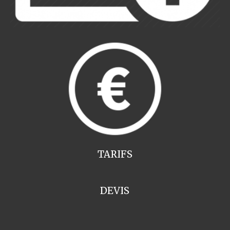
TARIFS
DEVIS